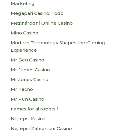
Marketing
Megapari Casino: Todo
Mezinárodní Online Casino
Mino Casino
Modern Technology Shapes the iGaming
Experience
Mr Ben Casino
Mr James Casino
Mr Jones Casino
Mr Pacho
Mr Run Casino
names for ai robots 1
Nejlepsi Kasina
Nejlepší Zahraniční Casino