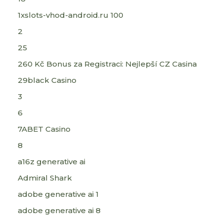
1xslots-vhod-android.ru 100
2
25
260 Kč Bonus za Registraci: Nejlepší CZ Casina
29black Casino
3
6
7ABET Casino
8
a16z generative ai
Admiral Shark
adobe generative ai 1
adobe generative ai 8