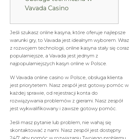
Vavada Casino
Jeśli szukasz online kasyna, które oferuje najlepsze
warunki gry, to Vavada jest idealnym wyborem. Wraz
z rozwojem technologii, online kasyna stały się coraz
popularniejsze, a Vavada jest jednym z
najpopularniejszych kasyn online w Polsce.
W Vavada online casino w Polsce, obsługa klienta
jest priorytetem. Nasz zespół jest gotowy pomóc w
każdej sprawie, od rejestracji konta do
rozwiązywania problemów z gierami. Nasz zespół
jest wykwalifikowany i zawsze gotowy pomóc.
Jeśli masz pytanie lub problem, nie wahaj się
skontaktować z nami. Nasz zespół jest dostępny
24/7, aby pomóc w rozwiązaniu Twojego problemu.