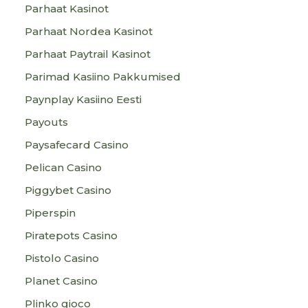
Parhaat Kasinot
Parhaat Nordea Kasinot
Parhaat Paytrail Kasinot
Parimad Kasiino Pakkumised
Paynplay Kasiino Eesti
Payouts
Paysafecard Casino
Pelican Casino
Piggybet Casino
Piperspin
Piratepots Casino
Pistolo Casino
Planet Casino
Plinko gioco