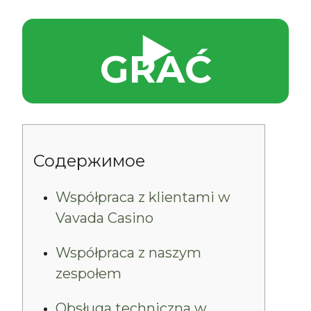
▶️
GRAĆ
Содержимое
Współpraca z klientami w
Vavada Casino
Współpraca z naszym
zespołem
Obsługa techniczna w