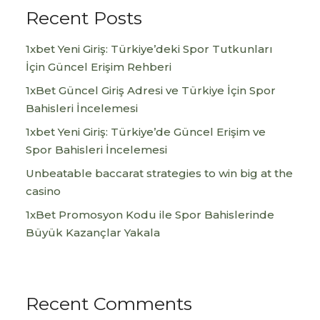
Recent Posts
1xbet Yeni Giriş: Türkiye’deki Spor Tutkunları
İçin Güncel Erişim Rehberi
1xBet Güncel Giriş Adresi ve Türkiye İçin Spor
Bahisleri İncelemesi
1xbet Yeni Giriş: Türkiye’de Güncel Erişim ve
Spor Bahisleri İncelemesi
Unbeatable baccarat strategies to win big at the
casino
1xBet Promosyon Kodu ile Spor Bahislerinde
Büyük Kazançlar Yakala
Recent Comments