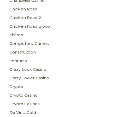
ChanceBit Casino
Chicken Road
Chicken Road 2
Chicken Road gioco
chilton
Computers, Games
Construction
contacts
Crazy Luck Casino
Crazy Tower Сasino
Crypto
Crypto Casino
Crypto Casinos
Da Vinci Gold