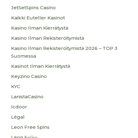
JetSetSpins Casino
Kaikki Euteller Kasinot
Kasino Ilman Kierrätystä
Kasino Ilman Rekisteröitymistä
Kasino Ilman Rekisteröitymistä 2026 – TOP 3
Suomessa
Kasinot Ilman Kierrätystä
Keyzino Casino
KYC
LanistaCasino
lcdoor
Légal
Leon Free Spins
Leon Καζίνο