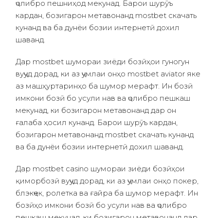
ҷолибро пешниҳод мекунад. Барои шурӯъ
кардан, бозигарон метавонанд mostbet скачать
кунанд ва ба дунёи бозии интернетӣ дохил
шаванд.
Дар mostbet шумораи зиёди бозӣҳои гуногун
вуҷуд дорад, ки аз ҷумлаи онҳо mostbet aviator яке
аз машҳуртаринҳо ба шумор мерафт. Ин бозӣ
имкони бозӣ бо усули нав ва ҷолибро пешкаш
мекунад, ки бозигарон метавонанд дар он
ғалаба ҳосил кунанд. Барои шурӯъ кардан,
бозигарон метавонанд mostbet скачать кунанд
ва ба дунёи бозии интернетӣ дохил шаванд.
Дар mostbet casino шумораи зиёди бозӣҳои
қиморбозӣ вуҷуд дорад, ки аз ҷумлаи онҳо покер,
блэкҷек, ролетка ва ғайра ба шумор мерафт. Ин
бозӣҳо имкони бозӣ бо усули нав ва ҷолибро
пешкаш мекунад, ки бозигарон метавонанд дар