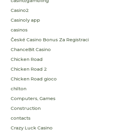
casino/gambling
Casino2
Casinoly app
casinos
České Casino Bonus Za Registraci
ChanceBit Casino
Chicken Road
Chicken Road 2
Chicken Road gioco
chilton
Computers, Games
Construction
contacts
Crazy Luck Casino