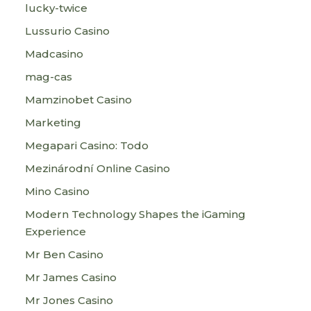
lucky-twice
Lussurio Casino
Madcasino
mag-cas
Mamzinobet Casino
Marketing
Megapari Casino: Todo
Mezinárodní Online Casino
Mino Casino
Modern Technology Shapes the iGaming
Experience
Mr Ben Casino
Mr James Casino
Mr Jones Casino