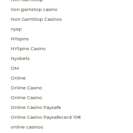
non gamstop casino
Non GamStop Casinos
nysp
NYspins
NYSpins Casino
Nyxbets
OM
Online
Online Casino
Online Casino
Online Casino Paysafe
Online Casino Paysafecard 10€
online casinos