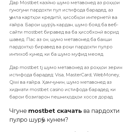
Дар Mostbet казӣно шумо метавонед аз роҳҳои
гуногуни пардохти пул истифода барадед, аз
ҷумла картҳои кредитӣ, ҳисобҳои интернетӣ ва
ғайра. Барои шурӯъ кардан, шумо бояд ба веб-
сайти mostbet биравед ва ба ҳисобхонӣ ворид
шавед. Пас аз он, шумо метавонед ба бахши
пардохтҳо биравед ва роҳи пардохти пулро
интихоб кунед, ки ба шумо муфид меояд.
Дар mostbet tj шумо метавонед аз роҳҳои зерин
истифода барадед: Visa, MasterCard, WebMoney,
Qiwi ва ғайра. Ҳамчунин, шумо метавонед аз
хидмати mostbet casino истифода барадед, ки
барои бозигарон пешниҳодҳои хоссе дорад.
Чгуне
mostbet скачать
ва пардохти
пулро шурӯъ кунем?