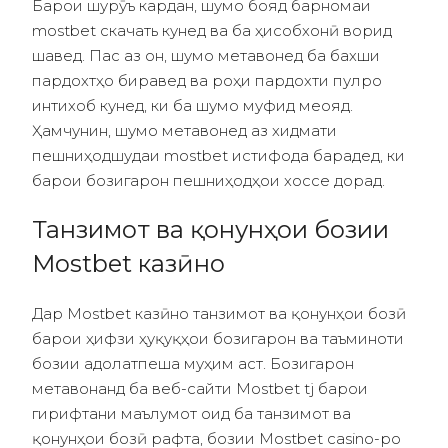
Барои шурӯъ кардан, шумо бояд барномаи
mostbet скачать кунед ва ба ҳисобхонӣ ворид
шавед. Пас аз он, шумо метавонед ба бахши
пардохтҳо биравед ва роҳи пардохти пулро
интихоб кунед, ки ба шумо муфид меояд.
Ҳамчунин, шумо метавонед аз хидмати
пешниҳодшудаи mostbet истифода барадед, ки
барои бозигарон пешниҳодҳои хоссе дорад.
Танзимот ва қонунҳои бозии
Mostbet казӣно
Дар Mostbet казӣно танзимот ва қонунҳои бозӣ
барои ҳифзи ҳуқуқҳои бозигарон ва таъминоти
бозии адолатпеша муҳим аст. Бозигарон
метавонанд ба веб-сайти Mostbet tj барои
гирифтани маълумот оид ба танзимот ва
қонунҳои бозӣ рафта, бозии Mostbet casino-ро