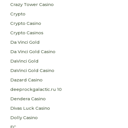
Crazy Tower Сasino
Crypto
Crypto Casino
Crypto Casinos
Da Vinci Gold
Da Vinci Gold Casino
DaVinci Gold
DaVinci Gold Casino
Dazard Casino
deeprockgalactic.ru 10
Dendera Casino
Divas Luck Casino
Dolly Casino
EC