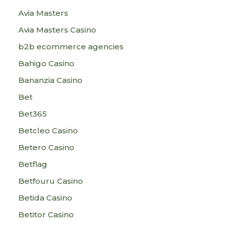
Avia Masters
Avia Masters Casino
b2b ecommerce agencies
Bahigo Casino
Bananzia Casino
Bet
Bet365
Betcleo Casino
Betero Casino
Betflag
Betfouru Casino
Betida Casino
Betitor Casino