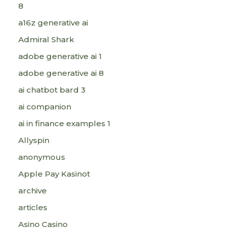
8
a16z generative ai
Admiral Shark
adobe generative ai 1
adobe generative ai 8
ai chatbot bard 3
ai companion
ai in finance examples 1
Allyspin
anonymous
Apple Pay Kasinot
archive
articles
Asino Casino