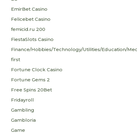
EmirBet Casino
Felicebet Casino
femicid.ru 200
FiestaSlots Casino
Finance/Hobbies/Technology/Utilities/Education/Med
first
Fortune Clock Casino
Fortune Gems 2
Free Spins 20Bet
Fridayroll
Gambling
Gambloria
Game