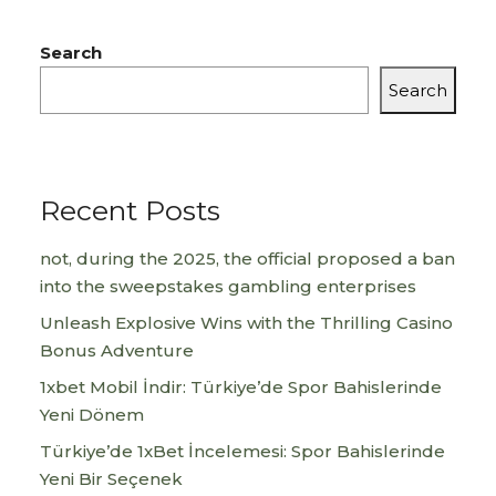
Search
Search
Recent Posts
not, during the 2025, the official proposed a ban
into the sweepstakes gambling enterprises
Unleash Explosive Wins with the Thrilling Casino
Bonus Adventure
1xbet Mobil İndir: Türkiye’de Spor Bahislerinde
Yeni Dönem
Türkiye’de 1xBet İncelemesi: Spor Bahislerinde
Yeni Bir Seçenek