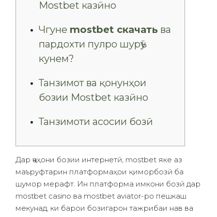
Mostbet казӣно
Чгуне
mostbet скачать
ва
пардохти пулро шурӯъ
кунем?
Танзимот ва қонунҳои
бозии Mostbet казӣно
Танзимоти асосии бозӣ
Дар ҷаҳони бозии интернетӣ, mostbet яке аз
маъруфтарин платформаҳои қиморбозӣ ба
шумор мерафт. Ин платформа имкони бозӣ дар
mostbet casino ва mostbet aviator-ро пешкаш
мекунад, ки барои бозигарон тажрибаи нав ва