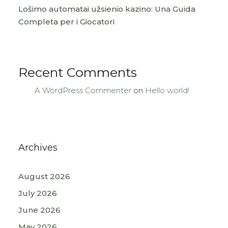
Lošimo automatai užsienio kazino: Una Guida
Completa per i Giocatori
Recent Comments
A WordPress Commenter
on
Hello world!
Archives
August 2026
July 2026
June 2026
May 2026