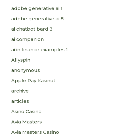
adobe generative ai 1
adobe generative ai 8
ai chatbot bard 3
ai companion
ai in finance examples 1
Allyspin
anonymous
Apple Pay Kasinot
archive
articles
Asino Casino
Avia Masters
Avia Masters Casino