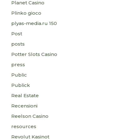
Planet Casino
Plinko gioco
plyas-media.ru 150
Post
posts
Potter Slots Casino
press
Public
Publick
Real Estate
Recensioni
Reelson Casino
resources
Revolut Kasinot