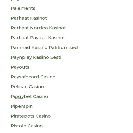
Paiements
Parhaat Kasinot
Parhaat Nordea Kasinot
Parhaat Paytrail Kasinot
Parimad Kasiino Pakkumised
Paynplay Kasiino Eesti
Payouts
Paysafecard Casino
Pelican Casino
Piggybet Casino
Piperspin
Piratepots Casino
Pistolo Casino