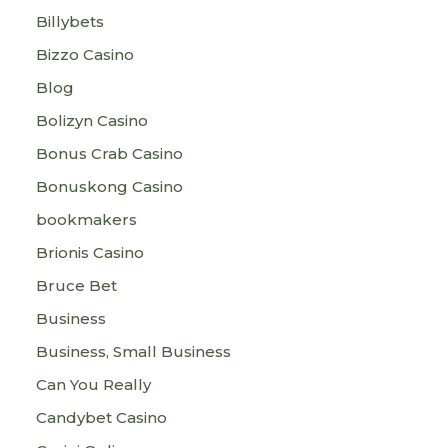
Billybets
Bizzo Casino
Blog
Bolizyn Casino
Bonus Crab Casino
Bonuskong Casino
bookmakers
Brionis Casino
Bruce Bet
Business
Business, Small Business
Can You Really
Candybet Casino