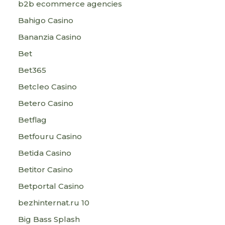
b2b ecommerce agencies
Bahigo Casino
Bananzia Casino
Bet
Bet365
Betcleo Casino
Betero Casino
Betflag
Betfouru Casino
Betida Casino
Betitor Casino
Betportal Casino
bezhinternat.ru 10
Big Bass Splash