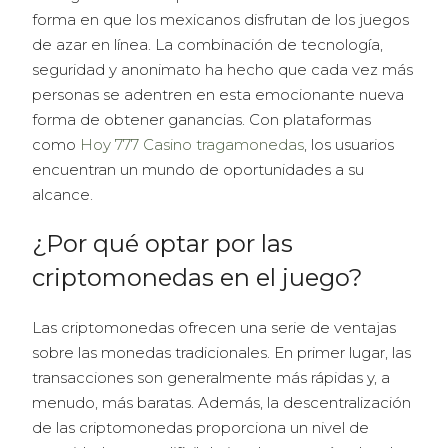
forma en que los mexicanos disfrutan de los juegos
de azar en línea. La combinación de tecnología,
seguridad y anonimato ha hecho que cada vez más
personas se adentren en esta emocionante nueva
forma de obtener ganancias. Con plataformas
como
Hoy 777 Casino tragamonedas
, los usuarios
encuentran un mundo de oportunidades a su
alcance.
¿Por qué optar por las
criptomonedas en el juego?
Las criptomonedas ofrecen una serie de ventajas
sobre las monedas tradicionales. En primer lugar, las
transacciones son generalmente más rápidas y, a
menudo, más baratas. Además, la descentralización
de las criptomonedas proporciona un nivel de