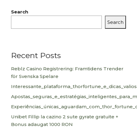
Search
Search
Recent Posts
Reblz Casino Registrering: Framtidens Trender
för Svenska Spelare
Interessante_plataforma_thorfortune_e_dicas_valios
Apostas_seguras_e_estratégias_inteligentes_para_
Experiências_únicas_aguardam_com_thor_fortune_c
Unibet Fillip la cazino 2 sute gyrate gratuite +
Bonus adaugat 1000 RON