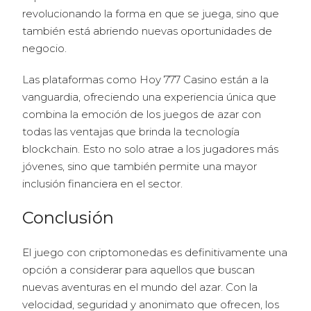
revolucionando la forma en que se juega, sino que
también está abriendo nuevas oportunidades de
negocio.
Las plataformas como Hoy 777 Casino están a la
vanguardia, ofreciendo una experiencia única que
combina la emoción de los juegos de azar con
todas las ventajas que brinda la tecnología
blockchain. Esto no solo atrae a los jugadores más
jóvenes, sino que también permite una mayor
inclusión financiera en el sector.
Conclusión
El juego con criptomonedas es definitivamente una
opción a considerar para aquellos que buscan
nuevas aventuras en el mundo del azar. Con la
velocidad, seguridad y anonimato que ofrecen, los