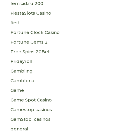
femicid.ru 200
FiestaSlots Casino
first
Fortune Clock Casino
Fortune Gems 2
Free Spins 20Bet
Fridayroll
Gambling
Gambloria
Game
Game Spot Casino
Gamestop casinos
GamStop_casinos
general