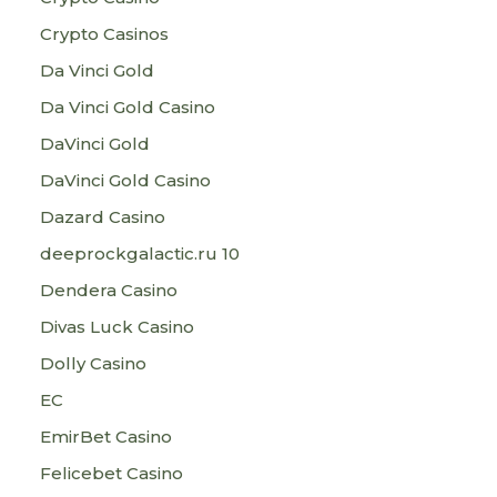
Crypto Casinos
Da Vinci Gold
Da Vinci Gold Casino
DaVinci Gold
DaVinci Gold Casino
Dazard Casino
deeprockgalactic.ru 10
Dendera Casino
Divas Luck Casino
Dolly Casino
EC
EmirBet Casino
Felicebet Casino