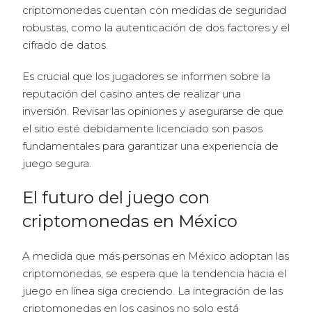
criptomonedas cuentan con medidas de seguridad
robustas, como la autenticación de dos factores y el
cifrado de datos.
Es crucial que los jugadores se informen sobre la
reputación del casino antes de realizar una
inversión. Revisar las opiniones y asegurarse de que
el sitio esté debidamente licenciado son pasos
fundamentales para garantizar una experiencia de
juego segura.
El futuro del juego con
criptomonedas en México
A medida que más personas en México adoptan las
criptomonedas, se espera que la tendencia hacia el
juego en línea siga creciendo. La integración de las
criptomonedas en los casinos no solo está