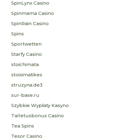
SpinLynx Casino
Spinmama Casino
SpinRain Casino
Spins
Sportwetten
Starfy Casino
stoichimata
stoiximatikes
struzyna.de3
sur-base.ru
Szybkie Wypłaty Kasyno
Talletusbonus Casino
Tea Spins
Tesor Casino