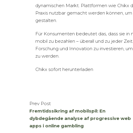
dynamischen Markt. Plattformen wie Chikx de
Praxis nutzbar gemacht werden können, um d
gestalten.
Für Konsumenten bedeutet das, dass sie in
mobil zu bezahlen – überall und zu jeder Zeit.
Forschung und Innovation zu investieren, u
zu werden.
Chikx sofort herunterladen
Prev Post
Fremtidssikring af mobilspil: En
dybdegående analyse af progressive web
apps i online gambling