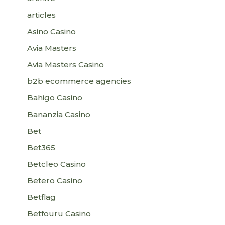
articles
Asino Casino
Avia Masters
Avia Masters Casino
b2b ecommerce agencies
Bahigo Casino
Bananzia Casino
Bet
Bet365
Betcleo Casino
Betero Casino
Betflag
Betfouru Casino