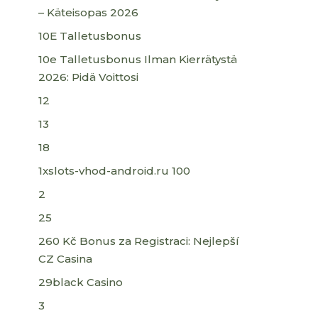
– Käteisopas 2026
10E Talletusbonus
10e Talletusbonus Ilman Kierrätystä
2026: Pidä Voittosi
12
13
18
1xslots-vhod-android.ru 100
2
25
260 Kč Bonus za Registraci: Nejlepší
CZ Casina
29black Casino
3