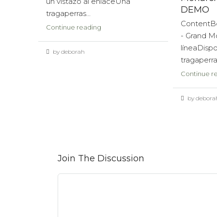
un vistazo al enlaceUna
DEMO
tragaperras...
ContentBo
Continue reading
- Grand M
líneaDispo
by deborah
tragaperra
Continue r
by debora
Join The Discussion