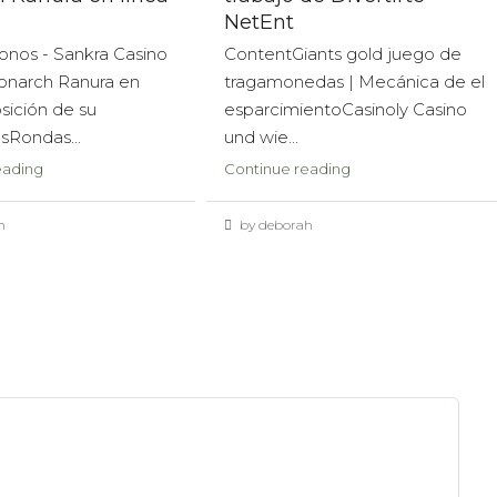
NetEnt
nos - Sankra Casino
ContentGiants gold juego de
onarch Ranura en
tragamonedas | Mecánica de el
sición de su
esparcimientoCasinoly Casino
sRondas...
und wie...
eading
Continue reading
h
by deborah