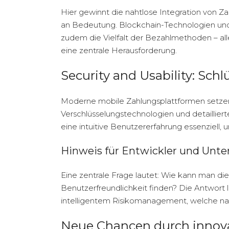
Hier gewinnt die nahtlose Integration von 
an Bedeutung. Blockchain-Technologien u
zudem die Vielfalt der Bezahlmethoden – all
eine zentrale Herausforderung.
Security and Usability: Schl
Moderne mobile Zahlungsplattformen setzen 
Verschlüsselungstechnologien und detaillierte
eine intuitive Benutzererfahrung essenziell,
Hinweis für Entwickler und Unt
Eine zentrale Frage lautet: Wie kann man d
Benutzerfreundlichkeit finden? Die Antwort 
intelligentem Risikomanagement, welche nahtl
Neue Chancen durch innov