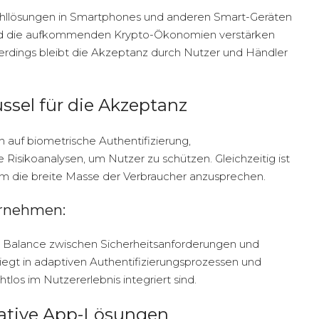
Zahllösungen in Smartphones und anderen Smart-Geräten
nd die aufkommenden Krypto-Ökonomien verstärken
erdings bleibt die Akzeptanz durch Nutzer und Händler
üssel für die Akzeptanz
auf biometrische Authentifizierung,
 Risikoanalysen, um Nutzer zu schützen. Gleichzeitig ist
 um die breite Masse der Verbraucher anzusprechen.
ernehmen:
ie Balance zwischen Sicherheitsanforderungen und
liegt in adaptiven Authentifizierungsprozessen und
os im Nutzererlebnis integriert sind.
ative App-Lösungen