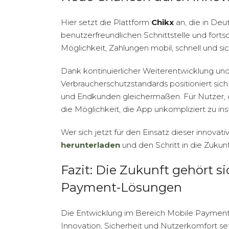
Hier setzt die Plattform
Chikx
an, die in De
benutzerfreundlichen Schnittstelle und fortsc
Möglichkeit, Zahlungen mobil, schnell und si
Dank kontinuierlicher Weiterentwicklung u
Verbraucherschutzstandards positioniert sich
und Endkunden gleichermaßen. Für Nutzer, di
die Möglichkeit, die App unkompliziert zu in
Wer sich jetzt für den Einsatz dieser innovat
herunterladen
und den Schritt in die Zuku
Fazit: Die Zukunft gehört si
Payment-Lösungen
Die Entwicklung im Bereich Mobile Payment 
Innovation, Sicherheit und Nutzerkomfort set