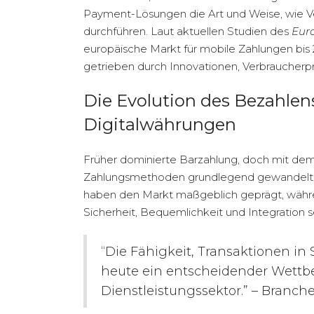
Payment-Lösungen die Art und Weise, wie 
durchführen. Laut aktuellen Studien des
Eur
europäische Markt für mobile Zahlungen bis 
getrieben durch Innovationen, Verbraucherp
Die Evolution des Bezahlen
Digitalwährungen
Früher dominierte Barzahlung, doch mit de
Zahlungsmethoden grundlegend gewandelt. 
haben den Markt maßgeblich geprägt, währe
Sicherheit, Bequemlichkeit und Integration s
“Die Fähigkeit, Transaktionen in
heute ein entscheidender Wettbe
Dienstleistungssektor.” – Branc