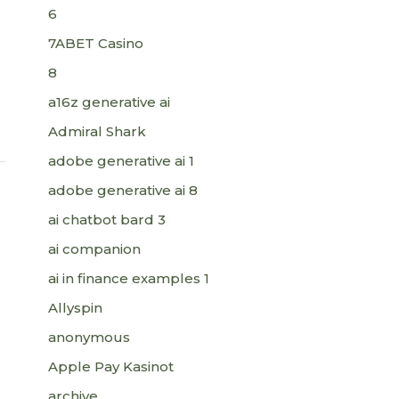
6
7ABET Casino
8
a16z generative ai
Admiral Shark
adobe generative ai 1
adobe generative ai 8
ai chatbot bard 3
ai companion
ai in finance examples 1
Allyspin
anonymous
Apple Pay Kasinot
archive