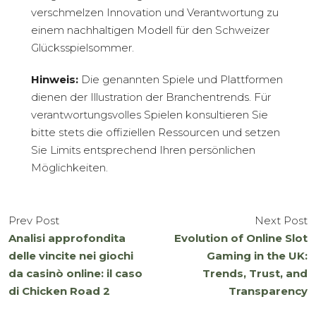
verschmelzen Innovation und Verantwortung zu
einem nachhaltigen Modell für den Schweizer
Glücksspielsommer.
Hinweis:
Die genannten Spiele und Plattformen
dienen der Illustration der Branchentrends. Für
verantwortungsvolles Spielen konsultieren Sie
bitte stets die offiziellen Ressourcen und setzen
Sie Limits entsprechend Ihren persönlichen
Möglichkeiten.
Prev Post
Next Post
Analisi approfondita
Evolution of Online Slot
delle vincite nei giochi
Gaming in the UK:
da casinò online: il caso
Trends, Trust, and
di Chicken Road 2
Transparency