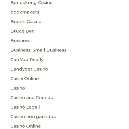
Bonuskong Casino
bookmakers
Brionis Casino
Bruce Bet
Business
Business, Small Business
Can You Really
Candybet Casino
Casini Online
Casino
Casino and Friends
Casinò Legali
Casino non gamstop
Casinò Online