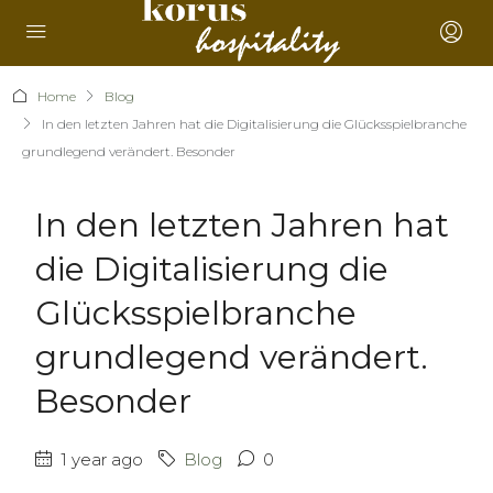
Home
Blog
In den letzten Jahren hat die Digitalisierung die Glücksspielbranche
grundlegend verändert. Besonder
In den letzten Jahren hat
die Digitalisierung die
Glücksspielbranche
grundlegend verändert.
Besonder
1 year ago
Blog
0