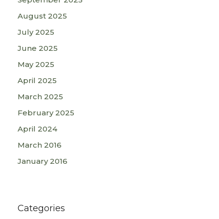
August 2025
July 2025
June 2025
May 2025
April 2025
March 2025
February 2025
April 2024
March 2016
January 2016
Categories