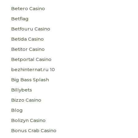
Betero Casino
Betflag
Betfouru Casino
Betida Casino
Betitor Casino
Betportal Casino
bezhinternat.ru 10
Big Bass Splash
Billybets
Bizzo Casino
Blog
Bolizyn Casino
Bonus Crab Casino