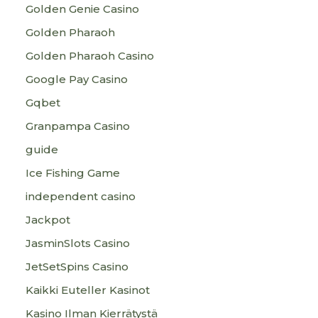
Golden Genie Casino
Golden Pharaoh
Golden Pharaoh Casino
Google Pay Casino
Gqbet
Granpampa Casino
guide
Ice Fishing Game
independent casino
Jackpot
JasminSlots Casino
JetSetSpins Casino
Kaikki Euteller Kasinot
Kasino Ilman Kierrätystä