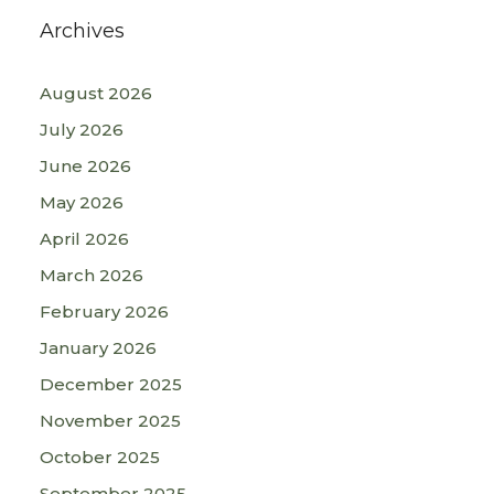
Archives
August 2026
July 2026
June 2026
May 2026
April 2026
March 2026
February 2026
January 2026
December 2025
November 2025
October 2025
September 2025