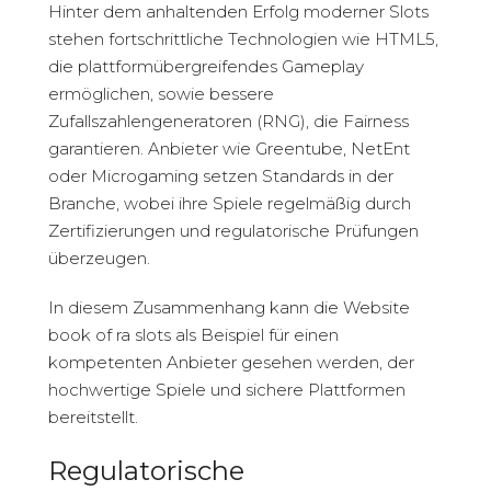
Hinter dem anhaltenden Erfolg moderner Slots
stehen fortschrittliche Technologien wie HTML5,
die plattformübergreifendes Gameplay
ermöglichen, sowie bessere
Zufallszahlengeneratoren (RNG), die Fairness
garantieren. Anbieter wie Greentube, NetEnt
oder Microgaming setzen Standards in der
Branche, wobei ihre Spiele regelmäßig durch
Zertifizierungen und regulatorische Prüfungen
überzeugen.
In diesem Zusammenhang kann die Website
book of ra slots als Beispiel für einen
kompetenten Anbieter gesehen werden, der
hochwertige Spiele und sichere Plattformen
bereitstellt.
Regulatorische