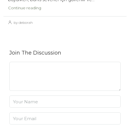
Continue reading
by deborah
Join The Discussion