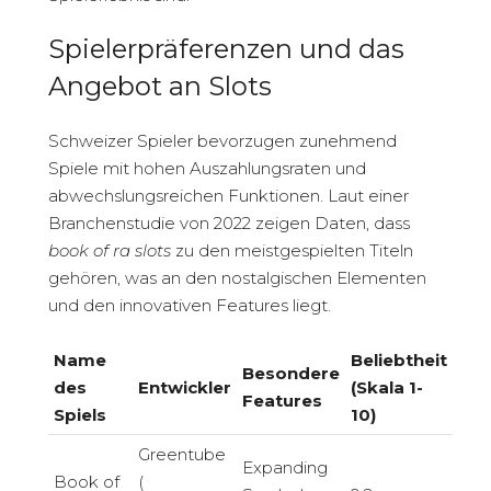
Spielerpräferenzen und das
Angebot an Slots
Schweizer Spieler bevorzugen zunehmend
Spiele mit hohen Auszahlungsraten und
abwechslungsreichen Funktionen. Laut einer
Branchenstudie von 2022 zeigen Daten, dass
book of ra slots
zu den meistgespielten Titeln
gehören, was an den nostalgischen Elementen
und den innovativen Features liegt.
Name
Beliebtheit
Besondere
des
Entwickler
(Skala 1-
Features
Spiels
10)
Greentube
Expanding
Book of
(