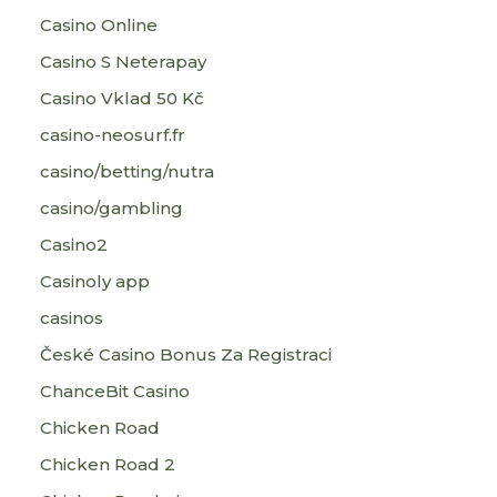
Casino Online
Casino S Neterapay
Casino Vklad 50 Kč
casino-neosurf.fr
casino/betting/nutra
casino/gambling
Casino2
Casinoly app
casinos
České Casino Bonus Za Registraci
ChanceBit Casino
Chicken Road
Chicken Road 2