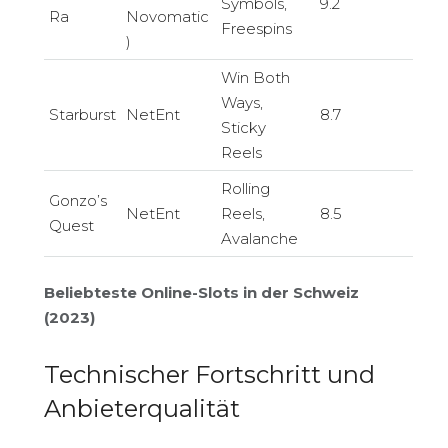
Symbols,
9.2
Ra
Novomatic
Freespins
)
Win Both
Ways,
Starburst
NetEnt
8.7
Sticky
Reels
Rolling
Gonzo’s
NetEnt
Reels,
8.5
Quest
Avalanche
Beliebteste Online-Slots in der Schweiz
(2023)
Technischer Fortschritt und
Anbieterqualität