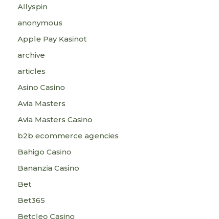
Allyspin
anonymous
Apple Pay Kasinot
archive
articles
Asino Casino
Avia Masters
Avia Masters Casino
b2b ecommerce agencies
Bahigo Casino
Bananzia Casino
Bet
Bet365
Betcleo Casino