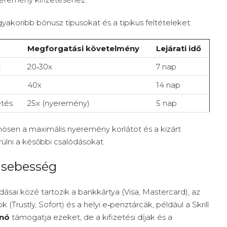
yakoribb bónusz típusokat és a tipikus feltételeket:
Megforgatási követelmény
Lejárati idő
t
20‑30x
7 nap
40x
14 nap
etés
25x (nyeremény)
5 nap
önösen a maximális nyeremény korlátot és a kizárt
rülni a későbbi csalódásokat.
i sebesség
sai közé tartozik a bankkártya (Visa, Mastercard), az
k (Trustly, Sofort) és a helyi e‑penztárcák, például a Skrill
inó
támogatja ezeket, de a kifizetési díjak és a