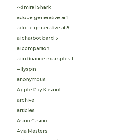
Admiral Shark
adobe generative ai 1
adobe generative ai 8
ai chatbot bard 3
ai companion
ai in finance examples 1
Allyspin
anonymous
Apple Pay Kasinot
archive
articles
Asino Casino
Avia Masters