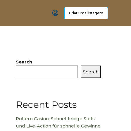
Criar uma listagem
Search
Search
Recent Posts
Rollero Casino: Schnelllebige Slots
und Live-Action für schnelle Gewinne