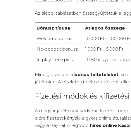
Az alábbi táblázatban összegyűjtöttük a legg
Bónusz típusa
Átlagos összege
Welcome bonus
10 000 Ft – 100 000 F
No‑deposit bónusz
1 000 Ft – 5 000 Ft
In‑play free spins
10‑50 ingyenes pörg
Mindig olvasd el a
bonus feltételeket
, kül
játékokat. A részletes tájékoztató segít elke
Fizetési módok és kifizetés
A magyar játékosok kedvenc fizetési megoldá
előre fizetett kártyák, a gyors online átutaláso
vagy a PayPal. A legtöbb
híres online kasz