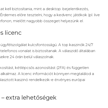
t kell biztosítania, mint a desktop: bejelentkezés,
 Érdemes előre tesztelni, hogy a kedvenc játékok (pl. live
fonon, mielőtt nagyobb összeget helyezünk el.
s licenc
ügyfélszolgálat kulcsfontosságú. A top kaszinók 24/7
elefonos vonalat is biztosítanak. A válaszidő általában
sekre 24 órán belül válaszolnak.
kosítást, kétlépcsős azonosítást (2FA) és független
lkalmaz. A licenc információt könnyen megtalálod a
álasztott kaszinó rendelkezik-e érvényes európai
 – extra lehetőségek