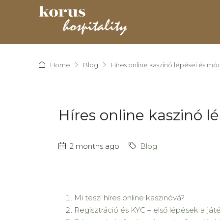
Home
Blog
Híres online kaszinó lépései és mó
Híres online kaszinó l
2 months ago
Blog
Mi teszi híres online kaszinóvá?
Regisztráció és KYC – első lépések a já