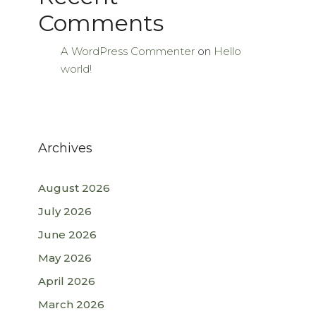
Comments
A WordPress Commenter
on
Hello
world!
Archives
August 2026
July 2026
June 2026
May 2026
April 2026
March 2026