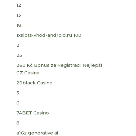
12
13
18
1xslots-vhod-android.ru 100
2
25
260 Kč Bonus za Registraci: Nejlepší
CZ Casina
29black Casino
3
6
7ABET Casino
8
a16z generative ai