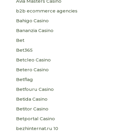
Avia Masters Casino
b2b ecommerce agencies
Bahigo Casino
Bananzia Casino
Bet
Bet365
Betcleo Casino
Betero Casino
Betflag
Betfouru Casino
Betida Casino
Betitor Casino
Betportal Casino
bezhinternat.ru 10