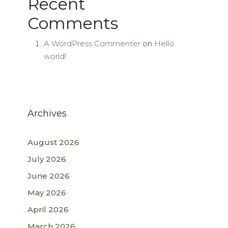
Recent
Comments
A WordPress Commenter
on
Hello
world!
Archives
August 2026
July 2026
June 2026
May 2026
April 2026
March 2026