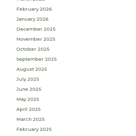
February 2026
January 2026
December 2025
November 2025
October 2025
September 2025
August 2025
July 2025
June 2025
May 2025
April 2025
March 2025
February 2025