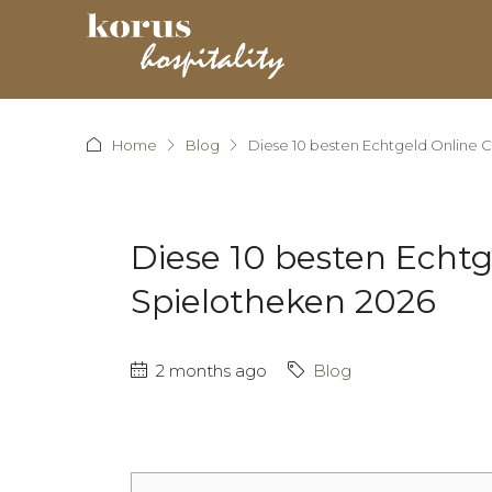
Home
Blog
Diese 10 besten Echtgeld Online 
Diese 10 besten Echtg
Spielotheken 2026
2 months ago
Blog