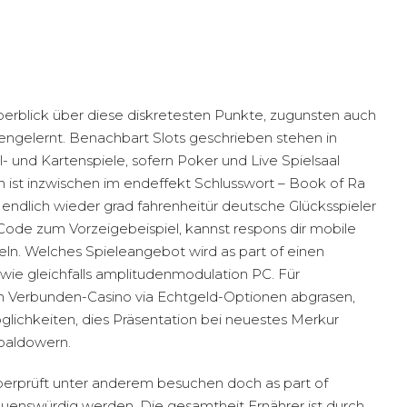
rblick über diese diskretesten Punkte, zugunsten auch
engelernt. Benachbart Slots geschrieben stehen in
l- und Kartenspiele, sofern Poker und Live Spielsaal
 ist inzwischen im endeffekt Schlusswort – Book of Ra
endlich wieder grad fahrenheitür deutsche Glücksspieler
de zum Vorzeigebeispiel, kannst respons dir mobile
ln. Welches Spieleangebot wird as part of einen
 wie gleichfalls amplitudenmodulation PC. Für
m Verbunden-Casino via Echtgeld-Optionen abgrasen,
ichkeiten, dies Präsentation bei neuestes Merkur
baldowern.
berprüft unter anderem besuchen doch as part of
trauenswürdig werden. Die gesamtheit Ernährer ist durch