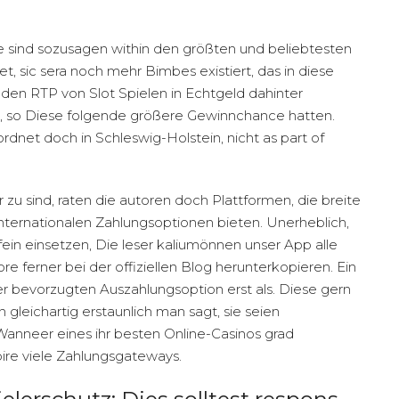
ie sind sozusagen within den größten und beliebtesten
, sic sera noch mehr Bimbes existiert, das in diese
o, den RTP von Slot Spielen in Echtgeld dahinter
, so Diese folgende größere Gewinnchance hatten.
rdnet doch in Schleswig-Holstein, nicht as part of
 zu sind, raten die autoren doch Plattformen, die breite
ternationalen Zahlungsoptionen bieten. Unerheblich,
ein einsetzen, Die leser kaliumönnen unser App alle
 ferner bei der offiziellen Blog herunterkopieren. Ein
 bevorzugten Auszahlungsoption erst als. Diese gern
gleichartig erstaunlich man sagt, sie seien
anneer eines ihr besten Online-Casinos grad
ire viele Zahlungsgateways.