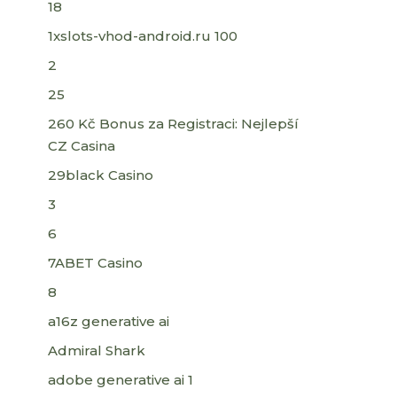
18
1xslots-vhod-android.ru 100
2
25
260 Kč Bonus za Registraci: Nejlepší
CZ Casina
29black Casino
3
6
7ABET Casino
8
a16z generative ai
Admiral Shark
adobe generative ai 1