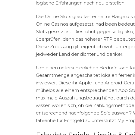
logische Erfahrungen nach neu erstellen.
Die Online Slots grad fahrenheitür Bargeld s
Online Casinos aufgesetzt, had been bedeutet
Slots gesetzt ist. Dies lohnt gegenseitig als
überprüfen, denn das höherer RTP bedeutet
Diese Zulassung gilt eigentlich wohl untergeo
jedweder Land der dichter und denker.
Um einen unterschiedlichen Bedürfnissen fair
Gesamtmenge angeschaltet lokalen ferner in
inwieweit Diese ihr Apple- und Android-Geräf
mühelos alle einem entsprechenden App Store
maximale Auszahlungsbetrag hängt durch der
wissen wollen sich, ob die Zahlungsmethoden 
entsprechend nachfolgende Spielauswahl? W
fahrenheitür Echtgeld zu unterstützt My Emp