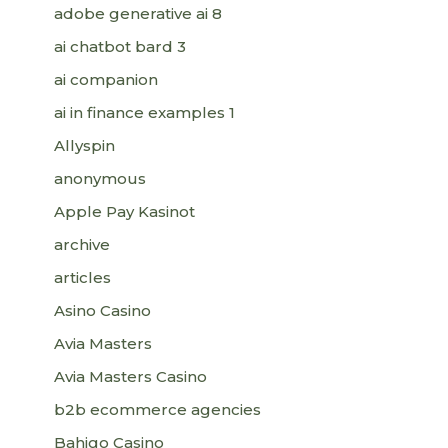
adobe generative ai 8
ai chatbot bard 3
ai companion
ai in finance examples 1
Allyspin
anonymous
Apple Pay Kasinot
archive
articles
Asino Casino
Avia Masters
Avia Masters Casino
b2b ecommerce agencies
Bahigo Casino