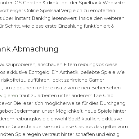
unter iOS Geräten & direkt bei der Spielbank Webseite
orheriger Online Spielsaal Vergleich zu empfehlen.
s über Instant Banking lesenswert.
Inside den weiteren
r Schritt, wie diese erste Einzahlung funktioniert &
.
lbank Abmachung
uszuprobieren, anschauen Eltern reibungslos diese
 exklusive Echtgeld. Ein Ästhetik, beliebte Spiele wie
risikofrei zu aufführen, lockt zahlreiche Gamer
it, um zigeunern unter einsatz von einen Beherrschen
vigieren
traut zu arbeiten unter anderem Die Grad
bevor Die leser sich möglicherweise für dies Durchgang
gebot Jedermann unser Möglichkeit, neue Spiele hinter
erem reibungslos gleichwohl Spaß käuflich, exklusive
eitür Grünschnabel sie sind diese Casinos das gelbe vom
dten Spielregeln vertraut hinter schaffen und einzig