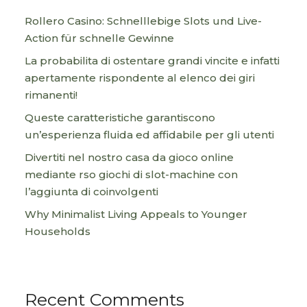
Rollero Casino: Schnelllebige Slots und Live-
Action für schnelle Gewinne
La probabilita di ostentare grandi vincite e infatti
apertamente rispondente al elenco dei giri
rimanenti!
Queste caratteristiche garantiscono
un’esperienza fluida ed affidabile per gli utenti
Divertiti nel nostro casa da gioco online
mediante rso giochi di slot-machine con
l’aggiunta di coinvolgenti
Why Minimalist Living Appeals to Younger
Households
Recent Comments