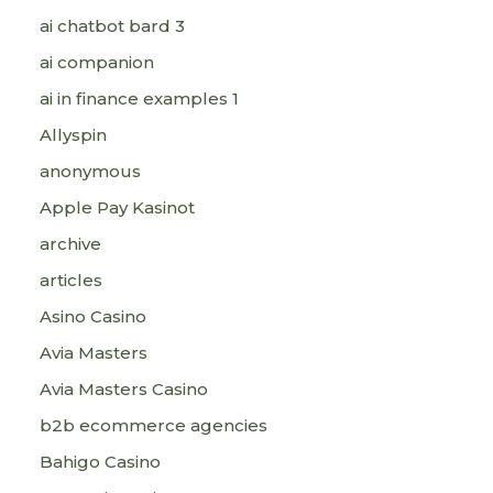
ai chatbot bard 3
ai companion
ai in finance examples 1
Allyspin
anonymous
Apple Pay Kasinot
archive
articles
Asino Casino
Avia Masters
Avia Masters Casino
b2b ecommerce agencies
Bahigo Casino