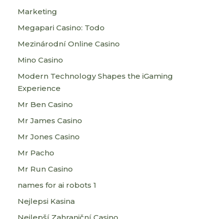
Marketing
Megapari Casino: Todo
Mezinárodní Online Casino
Mino Casino
Modern Technology Shapes the iGaming
Experience
Mr Ben Casino
Mr James Casino
Mr Jones Casino
Mr Pacho
Mr Run Casino
names for ai robots 1
Nejlepsi Kasina
Nejlepší Zahraniční Casino