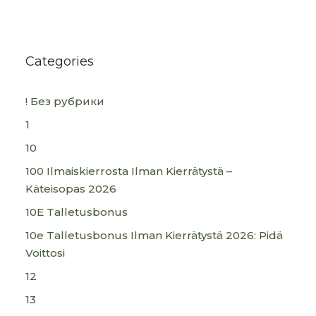
Categories
! Без рубрики
1
10
100 Ilmaiskierrosta Ilman Kierrätystä –
Käteisopas 2026
10E Talletusbonus
10e Talletusbonus Ilman Kierrätystä 2026: Pidä
Voittosi
12
13