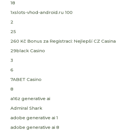
18
1xslots-vhod-android.ru 100
2
25
260 Kč Bonus za Registraci: Nejlepší CZ Casina
29black Casino
3
6
7ABET Casino
8
a16z generative ai
Admiral Shark
adobe generative ai 1
adobe generative ai 8