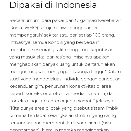
Dipakai di Indonesia
Secara umum, para pakar dan Organisasi Kesehatan
Dunia (WHO) setuju bahwa gangguan ini
mempengaruhi sekitar satu dari setiap 100 orang.
Imbasnya, semua kondisi yang berbeda ini
membuat seseorang sulit mengambil keputusan
yang masuk akal dan rasional, misalnya apakah
menghabiskan banyak uang untuk bertaruh akan
menguntungkan mengingat risikonya tinggi. “Dalam
studi yang mengevaluasi individu dengan gangguan
kecanduan gim, penurunan konektivitas di area
seperti korteks orbitofrontal medial, striatum, dan
korteks cingulate anterior juga diamati,” jelasnya.
“Kita punya area di otak yang disebut sistem limbik,
di mana terdapat serangkaian struktur yang saling
terkoneksi dan membentuk reward circuit (sirkuit
penghargaan). Namun mereka mengingatkan