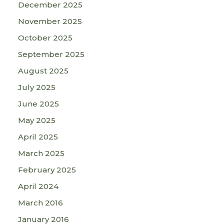
December 2025
November 2025
October 2025
September 2025
August 2025
July 2025
June 2025
May 2025
April 2025
March 2025
February 2025
April 2024
March 2016
January 2016