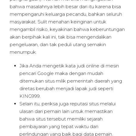
bahwa masalahnya lebih besar dari itu karena bisa
mempengaruhi keluarga pecandu, bahkan seluruh
masyarakat. Sulit menahan keinginan untuk
mengambil risiko, keyakinan bahwa keberuntungan
akan berpihak kali ini, tak bisa mengendalikan
pengeluaran, dan tak peduli utang semakin
menumpuk.
Jika Anda mengetik kata judi online di mesin
pencari Google maka dengan mudah
ditemukan situs milik pemerintah daerah yang
diretas berubah menjadi lapak judi seperti
KING999.
Selain itu, periksa juga reputasi situs melalui
ulasan dari pemain lain untuk memastikan
bahwa situs tersebut memiliki sejarah
pembayaran yang tepat waktu dan
perlindungan yang baik bagi data pemain.