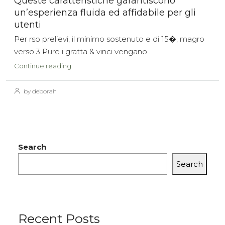
Queste caratteristiche garantiscono
un’esperienza fluida ed affidabile per gli
utenti
Per rso prelievi, il minimo sostenuto e di 15�, magro
verso 3 Pure i gratta & vinci vengano...
Continue reading
by deborah
Search
Search
Recent Posts