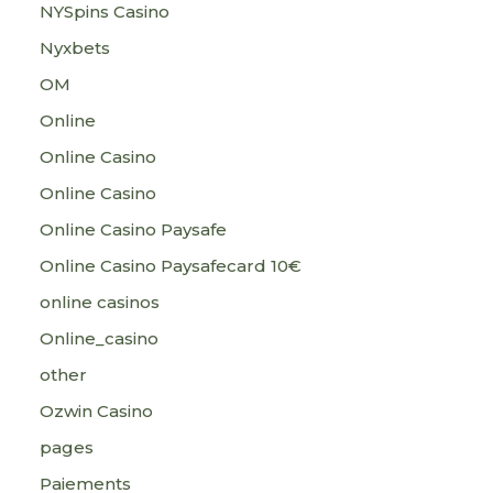
NYSpins Casino
Nyxbets
OM
Online
Online Casino
Online Casino
Online Casino Paysafe
Online Casino Paysafecard 10€
online casinos
Online_casino
other
Ozwin Casino
pages
Paiements