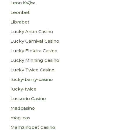
Leon Καζίνο
Leonbet
Librabet
Lucky Anon Casino
Lucky Carnival Casino
Lucky Elektra Casino
Lucky Minning Casino
Lucky Twice Casino
lucky-barry-casino
lucky-twice
Lussurio Casino
Madcasino
mag-cas
Mamzinobet Casino