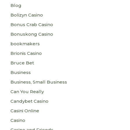
Blog
Bolizyn Casino
Bonus Crab Casino
Bonuskong Casino
bookmakers
Brionis Casino
Bruce Bet
Business
Business, Small Business
Can You Really
Candybet Casino
Casini Online
Casino
Casino and Friends