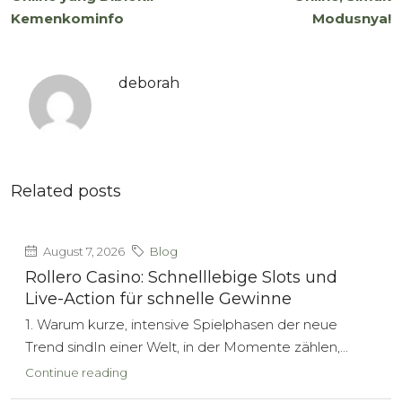
Kemenkominfo
Modusnya!
deborah
Related posts
August 7, 2026
Blog
Rollero Casino: Schnelllebige Slots und
Live-Action für schnelle Gewinne
1. Warum kurze, intensive Spielphasen der neue
Trend sindIn einer Welt, in der Momente zählen,...
Continue reading