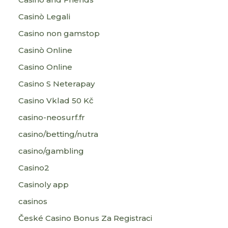
Casinò Legali
Casino non gamstop
Casinò Online
Casino Online
Casino S Neterapay
Casino Vklad 50 Kč
casino-neosurf.fr
casino/betting/nutra
casino/gambling
Casino2
Casinoly app
casinos
České Casino Bonus Za Registraci