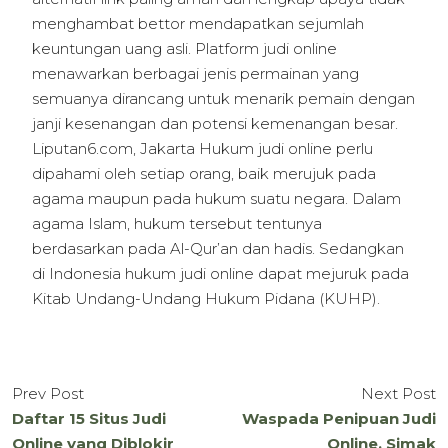
menghambat bettor mendapatkan sejumlah
keuntungan uang asli. Platform judi online
menawarkan berbagai jenis permainan yang
semuanya dirancang untuk menarik pemain dengan
janji kesenangan dan potensi kemenangan besar.
Liputan6.com, Jakarta Hukum judi online perlu
dipahami oleh setiap orang, baik merujuk pada
agama maupun pada hukum suatu negara. Dalam
agama Islam, hukum tersebut tentunya
berdasarkan pada Al-Qur’an dan hadis. Sedangkan
di Indonesia hukum judi online dapat mejuruk pada
Kitab Undang-Undang Hukum Pidana (KUHP).
Prev Post
Next Post
Daftar 15 Situs Judi
Waspada Penipuan Judi
Online yang Diblokir
Online, Simak