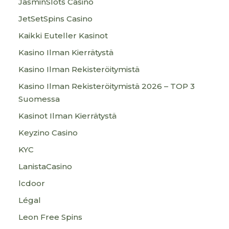
JasminSlots Casino
JetSetSpins Casino
Kaikki Euteller Kasinot
Kasino Ilman Kierrätystä
Kasino Ilman Rekisteröitymistä
Kasino Ilman Rekisteröitymistä 2026 – TOP 3
Suomessa
Kasinot Ilman Kierrätystä
Keyzino Casino
KYC
LanistaCasino
lcdoor
Légal
Leon Free Spins