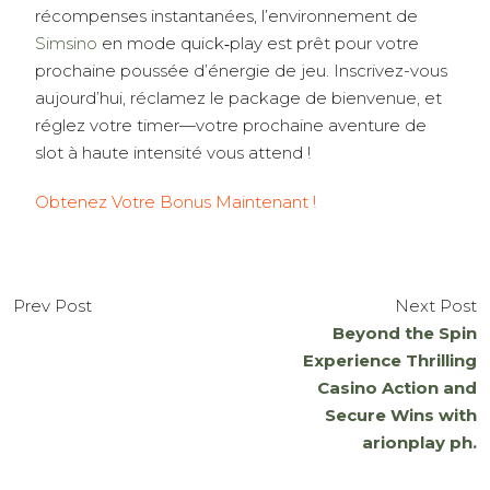
récompenses instantanées, l’environnement de
Simsino
en mode quick‑play est prêt pour votre
prochaine poussée d’énergie de jeu. Inscrivez-vous
aujourd’hui, réclamez le package de bienvenue, et
réglez votre timer—votre prochaine aventure de
slot à haute intensité vous attend !
Obtenez Votre Bonus Maintenant !
Prev Post
Next Post
Beyond the Spin
Experience Thrilling
Casino Action and
Secure Wins with
arionplay ph.