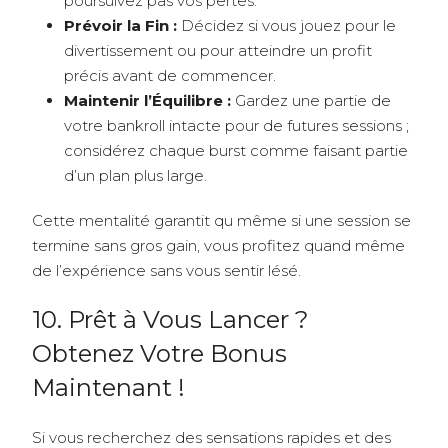
poursuivez pas vos pertes.
Prévoir la Fin :
Décidez si vous jouez pour le
divertissement ou pour atteindre un profit
précis avant de commencer.
Maintenir l’Équilibre :
Gardez une partie de
votre bankroll intacte pour de futures sessions ;
considérez chaque burst comme faisant partie
d’un plan plus large.
Cette mentalité garantit qu même si une session se
termine sans gros gain, vous profitez quand même
de l’expérience sans vous sentir lésé.
10. Prêt à Vous Lancer ?
Obtenez Votre Bonus
Maintenant !
Si vous recherchez des sensations rapides et des