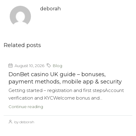
deborah
Related posts
August 10, 2026
Blog
DonBet casino UK guide – bonuses,
payment methods, mobile app & security
Getting started – registration and first stepsAccount
verification and KYCWelcome bonus and...
Continue reading
by deborah