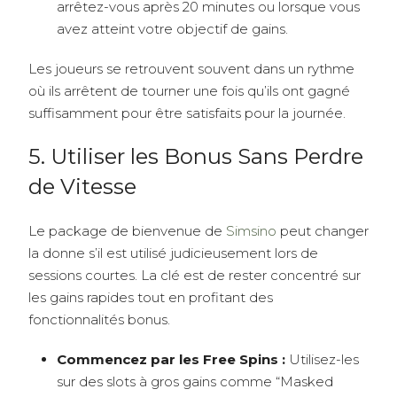
arrêtez-vous après 20 minutes ou lorsque vous
avez atteint votre objectif de gains.
Les joueurs se retrouvent souvent dans un rythme
où ils arrêtent de tourner une fois qu’ils ont gagné
suffisamment pour être satisfaits pour la journée.
5. Utiliser les Bonus Sans Perdre
de Vitesse
Le package de bienvenue de
Simsino
peut changer
la donne s’il est utilisé judicieusement lors de
sessions courtes. La clé est de rester concentré sur
les gains rapides tout en profitant des
fonctionnalités bonus.
Commencez par les Free Spins :
Utilisez-les
sur des slots à gros gains comme “Masked