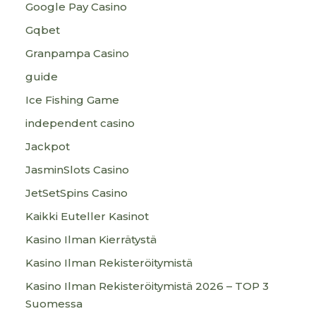
Google Pay Casino
Gqbet
Granpampa Casino
guide
Ice Fishing Game
independent casino
Jackpot
JasminSlots Casino
JetSetSpins Casino
Kaikki Euteller Kasinot
Kasino Ilman Kierrätystä
Kasino Ilman Rekisteröitymistä
Kasino Ilman Rekisteröitymistä 2026 – TOP 3
Suomessa