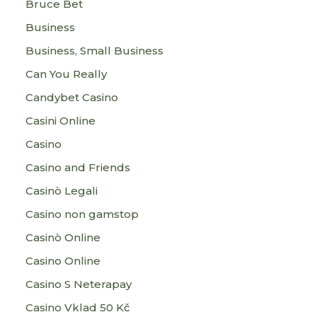
Bruce Bet
Business
Business, Small Business
Can You Really
Candybet Casino
Casini Online
Casino
Casino and Friends
Casinò Legali
Casino non gamstop
Casinò Online
Casino Online
Casino S Neterapay
Casino Vklad 50 Kč