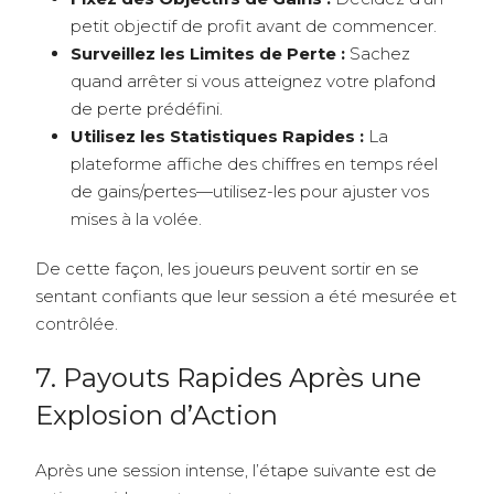
petit objectif de profit avant de commencer.
Surveillez les Limites de Perte :
Sachez
quand arrêter si vous atteignez votre plafond
de perte prédéfini.
Utilisez les Statistiques Rapides :
La
plateforme affiche des chiffres en temps réel
de gains/pertes—utilisez-les pour ajuster vos
mises à la volée.
De cette façon, les joueurs peuvent sortir en se
sentant confiants que leur session a été mesurée et
contrôlée.
7. Payouts Rapides Après une
Explosion d’Action
Après une session intense, l’étape suivante est de