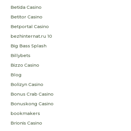
Betida Casino
Betitor Casino
Betportal Casino
bezhinternat.ru 10
Big Bass Splash
Billybets
Bizzo Casino
Blog
Bolizyn Casino
Bonus Crab Casino
Bonuskong Casino
bookmakers
Brionis Casino