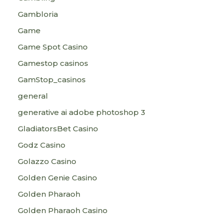
Gambloria
Game
Game Spot Casino
Gamestop casinos
GamStop_casinos
general
generative ai adobe photoshop 3
GladiatorsBet Casino
Godz Casino
Golazzo Casino
Golden Genie Casino
Golden Pharaoh
Golden Pharaoh Casino