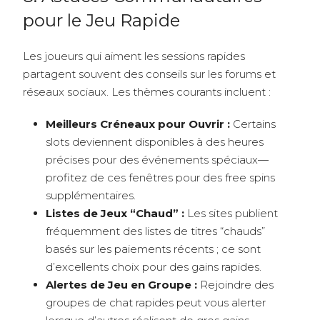
pour le Jeu Rapide
Les joueurs qui aiment les sessions rapides
partagent souvent des conseils sur les forums et
réseaux sociaux. Les thèmes courants incluent :
Meilleurs Créneaux pour Ouvrir :
Certains
slots deviennent disponibles à des heures
précises pour des événements spéciaux—
profitez de ces fenêtres pour des free spins
supplémentaires.
Listes de Jeux “Chaud” :
Les sites publient
fréquemment des listes de titres “chauds”
basés sur les paiements récents ; ce sont
d’excellents choix pour des gains rapides.
Alertes de Jeu en Groupe :
Rejoindre des
groupes de chat rapides peut vous alerter