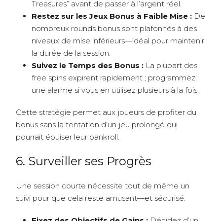
Treasures” avant de passer à l’argent réel.
Restez sur les Jeux Bonus à Faible Mise :
De
nombreux rounds bonus sont plafonnés à des
niveaux de mise inférieurs—idéal pour maintenir
la durée de la session.
Suivez le Temps des Bonus :
La plupart des
free spins expirent rapidement ; programmez
une alarme si vous en utilisez plusieurs à la fois.
Cette stratégie permet aux joueurs de profiter du
bonus sans la tentation d’un jeu prolongé qui
pourrait épuiser leur bankroll.
6. Surveiller ses Progrès
Une session courte nécessite tout de même un
suivi pour que cela reste amusant—et sécurisé.
Fixez des Objectifs de Gains :
Décidez d’un