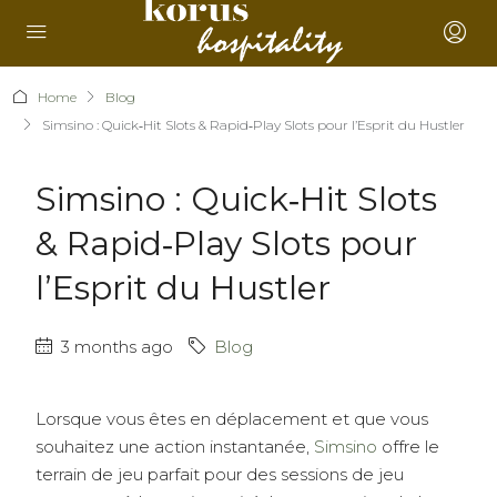
Home
Blog
Simsino : Quick‑Hit Slots & Rapid‑Play Slots pour l’Esprit du Hustler
Simsino : Quick‑Hit Slots
& Rapid‑Play Slots pour
l’Esprit du Hustler
3 months ago
Blog
Lorsque vous êtes en déplacement et que vous
souhaitez une action instantanée,
Simsino
offre le
terrain de jeu parfait pour des sessions de jeu