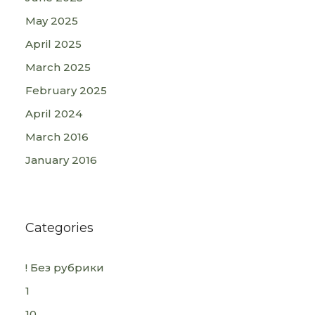
May 2025
April 2025
March 2025
February 2025
April 2024
March 2016
January 2016
Categories
! Без рубрики
1
10