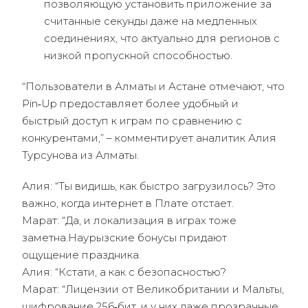
позволяющую установить приложение за
считанные секунды даже на медленных
соединениях, что актуально для регионов с
низкой пропускной способностью.
“Пользователи в Алматы и Астане отмечают, что
Pin‑Up предоставляет более удобный и
быстрый доступ к играм по сравнению с
конкурентами,” – комментирует аналитик Алия
Турсунова из Алматы.
Алия: “Ты видишь, как быстро загрузилось? Это
важно, когда интернет в Плате отстает.
Марат: “Да, и локализация в играх тоже
заметна.Наурызские бонусы придают
ощущение праздника.
Алия: “Кстати, а как с безопасностью?
Марат: “Лицензии от Великобритании и Мальты,
шифрование 256‑бит, и у них даже прозрачные