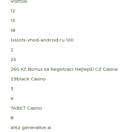
Voittosi
12
13
18
1xslots-vhod-android.ru 100
2
25
260 Kč Bonus za Registraci: Nejlepší CZ Casina
29black Casino
3
6
7ABET Casino
8
a16z generative ai