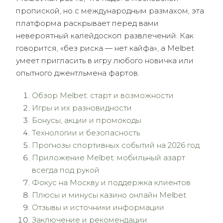
пропиской, но с международным размахом, эта
платформа раскрывает перед вами
невероятный калейдоскоп развлечений. Как
говорится, «без риска — нет кайфа», а Melbet
умеет пригласить в игру любого новичка или
опытного джентльмена фартов.
Обзор Melbet: старт и возможности
Игры и их разновидности
Бонусы, акции и промокоды
Технологии и безопасность
Прогнозы спортивных событий на 2026 год
Приложение Melbet: мобильный азарт
всегда под рукой
Фокус на Москву и поддержка клиентов
Плюсы и минусы казино онлайн Melbet
Отзывы и источники информации
Заключение и рекомендации