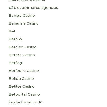
b2b ecommerce agencies
Bahigo Casino
Bananzia Casino
Bet
Bet365
Betcleo Casino
Betero Casino
Betflag
Betfouru Casino
Betida Casino
Betitor Casino
Betportal Casino
bezhinternat.ru 10