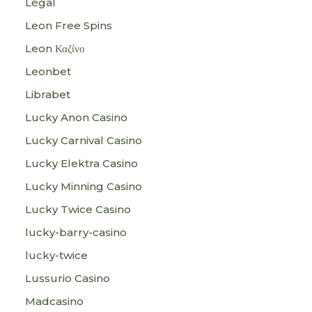
Légal
Leon Free Spins
Leon Καζίνο
Leonbet
Librabet
Lucky Anon Casino
Lucky Carnival Casino
Lucky Elektra Casino
Lucky Minning Casino
Lucky Twice Casino
lucky-barry-casino
lucky-twice
Lussurio Casino
Madcasino