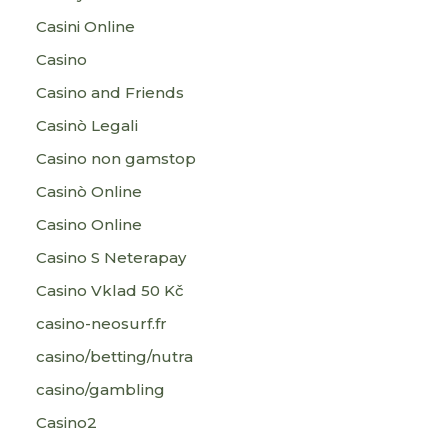
Casini Online
Casino
Casino and Friends
Casinò Legali
Casino non gamstop
Casinò Online
Casino Online
Casino S Neterapay
Casino Vklad 50 Kč
casino-neosurf.fr
casino/betting/nutra
casino/gambling
Casino2