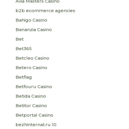
Avia Masters Casino
b2b ecommerce agencies
Bahigo Casino
Bananzia Casino
Bet
Bet365
Betcleo Casino
Betero Casino
Betflag
Betfouru Casino
Betida Casino
Betitor Casino
Betportal Casino
bezhinternat.ru 10