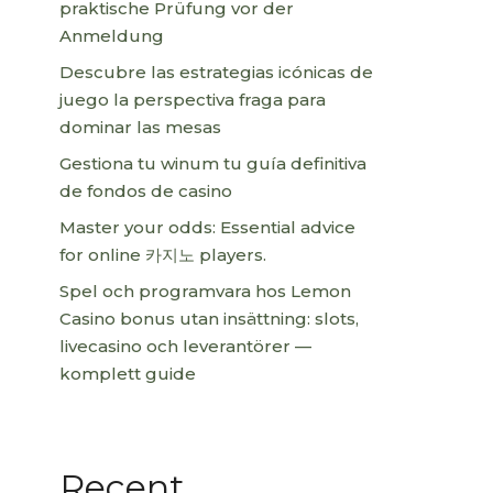
praktische Prüfung vor der
Anmeldung
Descubre las estrategias icónicas de
juego la perspectiva fraga para
dominar las mesas
Gestiona tu winum tu guía definitiva
de fondos de casino
Master your odds: Essential advice
for online 카지노 players.
Spel och programvara hos Lemon
Casino bonus utan insättning: slots,
livecasino och leverantörer —
komplett guide
Recent