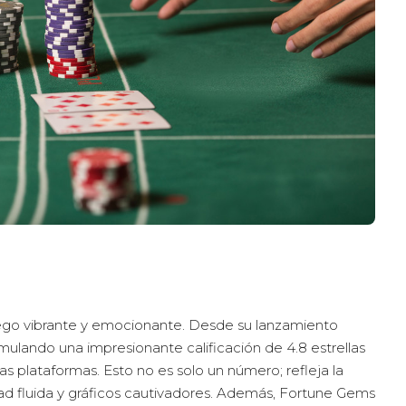
ego vibrante y emocionante. Desde su lanzamiento
acumulando una impresionante calificación de 4.8 estrellas
 plataformas. Esto no es solo un número; refleja la
idad fluida y gráficos cautivadores. Además, Fortune Gems