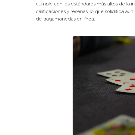
cumple con los estándares más altos de la indu
calificaciones y reseñas, lo que solidifica 
de tragamonedas en línea.