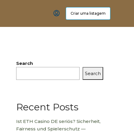
Criar uma listagem
Search
Search
Recent Posts
Ist ETH Casino DE seriös? Sicherheit,
Fairness und Spielerschutz —