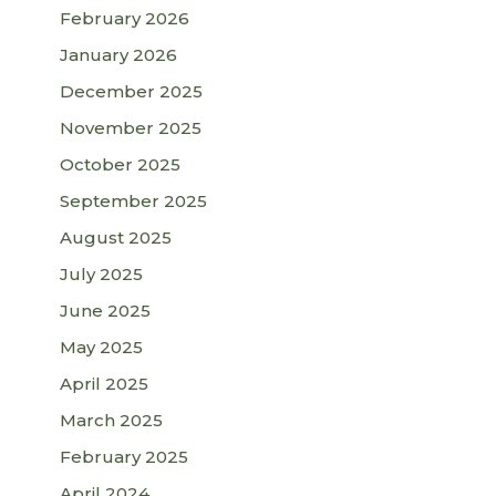
February 2026
January 2026
December 2025
November 2025
October 2025
September 2025
August 2025
July 2025
June 2025
May 2025
April 2025
March 2025
February 2025
April 2024