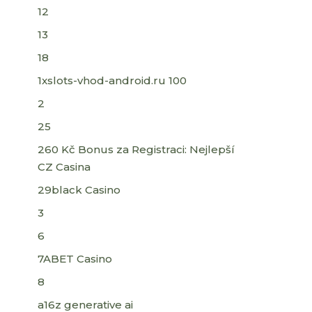
12
13
18
1xslots-vhod-android.ru 100
2
25
260 Kč Bonus za Registraci: Nejlepší
CZ Casina
29black Casino
3
6
7ABET Casino
8
a16z generative ai