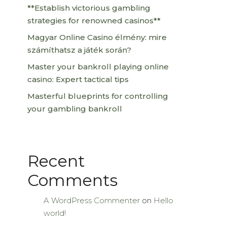
**Establish victorious gambling
strategies for renowned casinos**
Magyar Online Casino élmény: mire
számíthatsz a játék során?
Master your bankroll playing online
casino: Expert tactical tips
Masterful blueprints for controlling
your gambling bankroll
Recent
Comments
A WordPress Commenter
on
Hello
world!