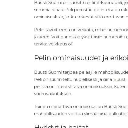
Buusti Suomi on suosittu online-kasinopeli, jo
summia rahaa. Peli perustuu perinteiseen rulet
ominaisuuksia, jotka tekevät siitä erottuvan 
Pelin tavoitteena on veikata, mihin numeroon
jälkeen. Voit panostaa yksittäisiin numeroihin,
tarkka veikkaus oli.
Pelin ominaisuudet ja erik
Buusti Suomi tarjoaa pelaajille mahdollisuu
Peli on suunniteltu huolellisesti ja siinä
Buusti 
pelissä on interaktiivisia ominaisuuksia, kuten
vuorovaikutuksen.
Toinen merkittävä ominaisuus on Buusti Suom
mahdollisuuden voittaa ylimääräisiä palkintoj
Hyödyt ja haitat