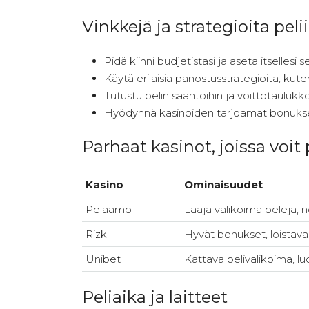
Vinkkejä ja strategioita peli
Pidä kiinni budjetistasi ja aseta itsellesi s
Käytä erilaisia panostusstrategioita, kut
Tutustu pelin sääntöihin ja voittotaulu
Hyödynnä kasinoiden tarjoamat bonukset
Parhaat kasinot, joissa voi
Kasino
Ominaisuudet
Pelaamo
Laaja valikoima pelejä, 
Rizk
Hyvät bonukset, loistava
Unibet
Kattava pelivalikoima, lu
Peliaika ja laitteet