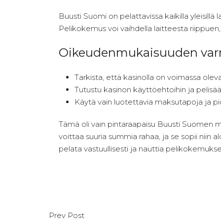
Buusti Suomi on pelattavissa kaikilla yleisillä lai
Pelikokemus voi vaihdella laitteesta riippuen,
Oikeudenmukaisuuden var
Tarkista, että kasinolla on voimassa oleva 
Tutustu kasinon käyttöehtoihin ja pelisää
Käytä vain luotettavia maksutapoja ja pi
Tämä oli vain pintaraapaisu Buusti Suomen ma
voittaa suuria summia rahaa, ja se sopii niin al
pelata vastuullisesti ja nauttia pelikokemukse
Prev Post