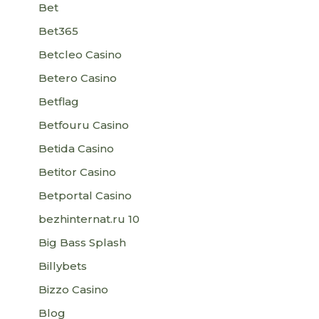
Bet
Bet365
Betcleo Casino
Betero Casino
Betflag
Betfouru Casino
Betida Casino
Betitor Casino
Betportal Casino
bezhinternat.ru 10
Big Bass Splash
Billybets
Bizzo Casino
Blog