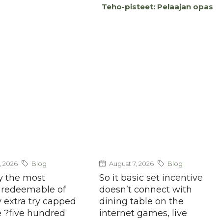
Teho-pisteet: Pelaajan opas
, 2026
Blog
August 7, 2026
Blog
y the most
So it basic set incentive
 redeemable of
doesn’t connect with
y extra try capped
dining table on the
e ?five hundred
internet games, live