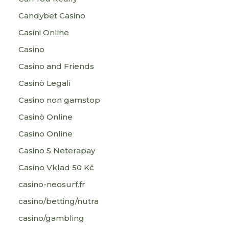
Candybet Casino
Casini Online
Casino
Casino and Friends
Casinò Legali
Casino non gamstop
Casinò Online
Casino Online
Casino S Neterapay
Casino Vklad 50 Kč
casino-neosurf.fr
casino/betting/nutra
casino/gambling