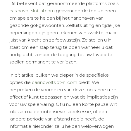
Dit betekent dat gerenommeerde platforms zoals
casinovoltslot-nl.com
geavanceerde tools bieden
om spelers te helpen bij het handhaven van
gezonde gokgewoonten. Zelfuitsluiting en tijdelijke
beperkingen zijn geen tekenen van zwakte, maar
juist van kracht en zelfbewustzijn. Ze stellen u in
staat om een stap terug te doen wanneer u dat
nodig acht, zonder de toegang tot uw favoriete
spellen permanent te verliezen.
In dit artikel duiken we dieper in de specifieke
opties die
casinovoltslot-nl.com
biedt. We
bespreken de voordelen van deze tools, hoe u ze
effectief kunt toepassen en wat de implicaties zijn
voor uw spelervaring. Of u nu een korte pauze wilt
inlassen na een intensieve speelsessie, of een
langere periode van afstand nodig heeft, de
informatie hieronder zal u helpen weloverwogen