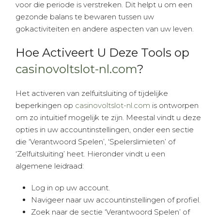
voor die periode is verstreken. Dit helpt u om een
gezonde balans te bewaren tussen uw
gokactiviteiten en andere aspecten van uw leven.
Hoe Activeert U Deze Tools op
casinovoltslot-nl.com
?
Het activeren van zelfuitsluiting of tijdelijke
beperkingen op
casinovoltslot-nl.com
is ontworpen
om zo intuïtief mogelijk te zijn. Meestal vindt u deze
opties in uw accountinstellingen, onder een sectie
die ‘Verantwoord Spelen’, ‘Spelerslimieten’ of
‘Zelfuitsluiting’ heet. Hieronder vindt u een
algemene leidraad:
Log in op uw account.
Navigeer naar uw accountinstellingen of profiel.
Zoek naar de sectie ‘Verantwoord Spelen’ of