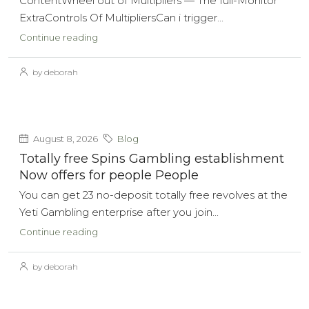
ContentWheel out of Multipliers — The full-Monitor
ExtraControls Of MultipliersCan i trigger...
Continue reading
by deborah
August 8, 2026
Blog
Totally free Spins Gambling establishment
Now offers for people People
You can get 23 no-deposit totally free revolves at the
Yeti Gambling enterprise after you join...
Continue reading
by deborah