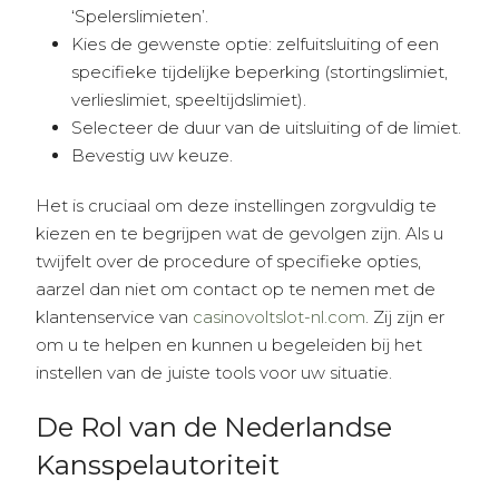
‘Spelerslimieten’.
Kies de gewenste optie: zelfuitsluiting of een
specifieke tijdelijke beperking (stortingslimiet,
verlieslimiet, speeltijdslimiet).
Selecteer de duur van de uitsluiting of de limiet.
Bevestig uw keuze.
Het is cruciaal om deze instellingen zorgvuldig te
kiezen en te begrijpen wat de gevolgen zijn. Als u
twijfelt over de procedure of specifieke opties,
aarzel dan niet om contact op te nemen met de
klantenservice van
casinovoltslot-nl.com
. Zij zijn er
om u te helpen en kunnen u begeleiden bij het
instellen van de juiste tools voor uw situatie.
De Rol van de Nederlandse
Kansspelautoriteit