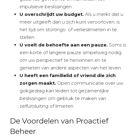
impulsieve beslissingen.
U overschrijdt uw budget.
Als u merkt dat u
meer uitgeeft dan u zich kunt veroorloven, is
het tijd om stortings- of verlieslimieten in te
stellen.
U voelt de behoefte aan een pauze.
Soms is
een korte of langere pauze simpelweg nodig
om uw perspectief te herwinnen en te
genieten van andere aspecten van het leven.
U heeft een familielid of vriend die zich
zorgen maakt.
Open communicatie over uw
gokgedrag kan leiden tot gezamenlijke
beslissingen om gebruik te maken van
zelfuitsluiting of limieten.
De Voordelen van Proactief
Beheer