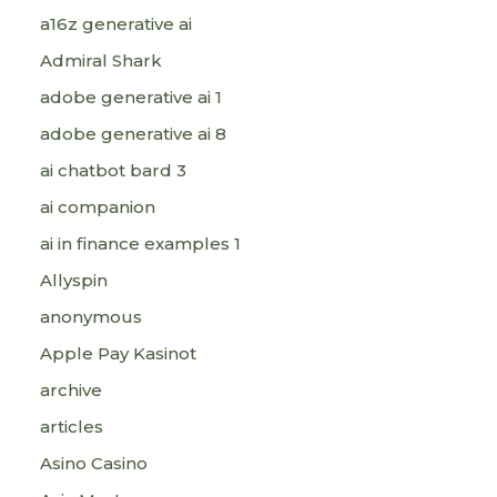
a16z generative ai
Admiral Shark
adobe generative ai 1
adobe generative ai 8
ai chatbot bard 3
ai companion
ai in finance examples 1
Allyspin
anonymous
Apple Pay Kasinot
archive
articles
Asino Casino