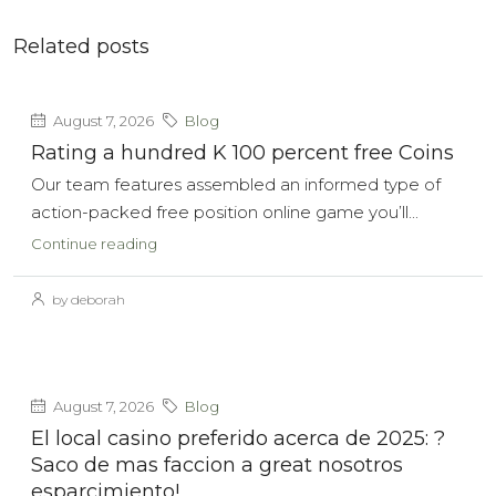
Related posts
August 7, 2026
Blog
Rating a hundred K 100 percent free Coins
Our team features assembled an informed type of
action-packed free position online game you’ll...
Continue reading
by deborah
August 7, 2026
Blog
El local casino preferido acerca de 2025: ?
Saco de mas faccion a great nosotros
esparcimiento!