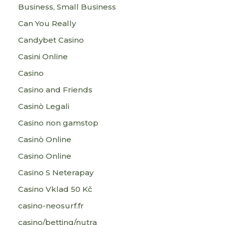
Business, Small Business
Can You Really
Candybet Casino
Casini Online
Casino
Casino and Friends
Casinò Legali
Casino non gamstop
Casinò Online
Casino Online
Casino S Neterapay
Casino Vklad 50 Kč
casino-neosurf.fr
casino/betting/nutra