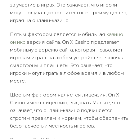
за участие в играх. Это означает, что игроки
могут получать дополнительные преимущества,
играя на онлайн-казино.
Пятым фактором является мобильная
казино
он икс
версия сайта. On X Casino предлагает
мобильную версию сайта, которая позволяет
игрокам играть на любом устройстве, включая
смартфоны и планшеты. Это означает, что
игроки могут играть в любое время и в любом
месте.
Шестым фактором является лицензия. On X
Casino имеет лицензию, выдана в Мальте, что
означает, что онлайн-казино подчиняется
строгим правилам и нормам, чтобы обеспечить
безопасность и честность игроков.