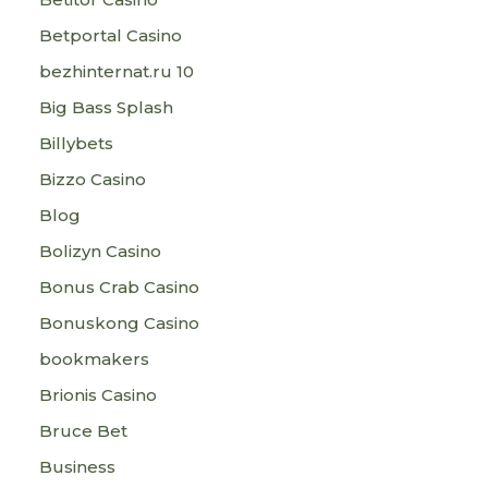
Betportal Casino
bezhinternat.ru 10
Big Bass Splash
Billybets
Bizzo Casino
Blog
Bolizyn Casino
Bonus Crab Casino
Bonuskong Casino
bookmakers
Brionis Casino
Bruce Bet
Business