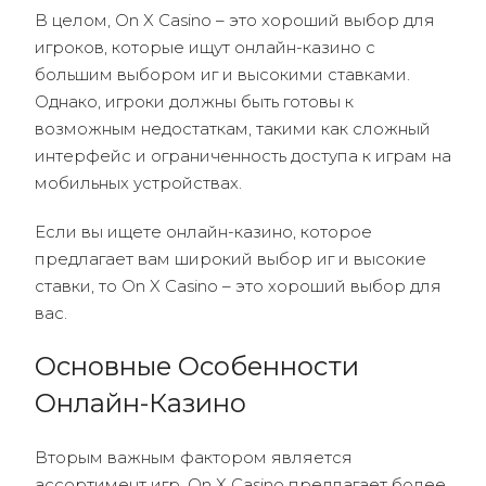
В целом, On X Casino – это хороший выбор для
игроков, которые ищут онлайн-казино с
большим выбором иг и высокими ставками.
Однако, игроки должны быть готовы к
возможным недостаткам, такими как сложный
интерфейс и ограниченность доступа к играм на
мобильных устройствах.
Если вы ищете онлайн-казино, которое
предлагает вам широкий выбор иг и высокие
ставки, то On X Casino – это хороший выбор для
вас.
Основные Особенности
Онлайн-Казино
Вторым важным фактором является
ассортимент игр. On X Casino предлагает более