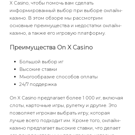
X Casino, чтобы помочь вам сделать
информированный выбор при выборе онлайн-
казино. В этом обзоре мы рассмотрим
основные преимущества и недостатки онлайн-
казино, а также его игровую платформу.
Преимущества On X Casino
Большой выбор иг
Высокие ставки
Многообразие способов оплаты
24/7 поддержка
On X Casino предлагает более 1 000 иг, включая
слоты, карточные игры, рулетку и другие. Это
позволяет игрокам выбрать игру, которая
лучше всего подходит им. Кроме того, онлайн-
казино предлагает высокие ставки, что делает