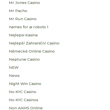
Mr Jones Casino
Mr Pacho
Mr Run Casino
names for ai robots 1
Nejlepsi Kasina
Nejlepší Zahraniční Casino
Německé Online Casino
Neptune Casino
NEW
News
Night Win Casino
No KYC Casino
No KYC Casinos
Non AAMS Online