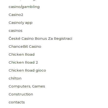
casino/gambling
Casino2
Casinoly app
casinos
České Casino Bonus Za Registraci
ChanceBit Casino
Chicken Road
Chicken Road 2
Chicken Road gioco
chilton
Computers, Games
Construction
contacts