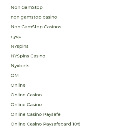
Non GamStop
non gamstop casino
Non GamStop Casinos
nysp
NYspins
NYSpins Casino
Nyxbets
OM
Online
Online Casino
Online Casino
Online Casino Paysafe
Online Casino Paysafecard 10€