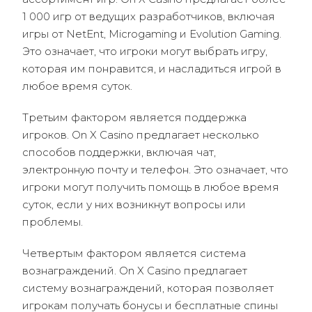
1 000 игр от ведущих разработчиков, включая
игры от NetEnt, Microgaming и Evolution Gaming.
Это означает, что игроки могут выбрать игру,
которая им понравится, и насладиться игрой в
любое время суток.
Третьим фактором является поддержка
игроков. On X Casino предлагает несколько
способов поддержки, включая чат,
электронную почту и телефон. Это означает, что
игроки могут получить помощь в любое время
суток, если у них возникнут вопросы или
проблемы.
Четвертым фактором является система
вознаграждений. On X Casino предлагает
систему вознаграждений, которая позволяет
игрокам получать бонусы и бесплатные спины