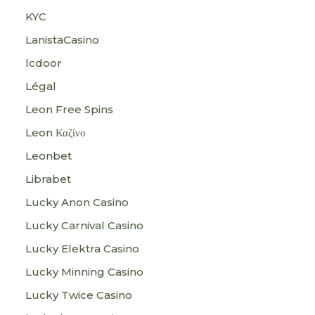
KYC
LanistaCasino
lcdoor
Légal
Leon Free Spins
Leon Καζίνο
Leonbet
Librabet
Lucky Anon Casino
Lucky Carnival Casino
Lucky Elektra Casino
Lucky Minning Casino
Lucky Twice Casino