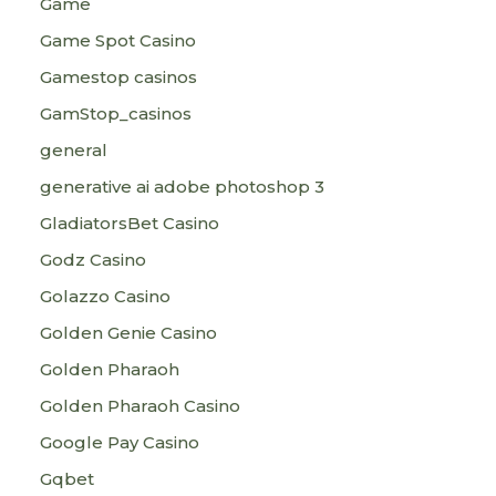
Game
Game Spot Casino
Gamestop casinos
GamStop_casinos
general
generative ai adobe photoshop 3
GladiatorsBet Casino
Godz Casino
Golazzo Casino
Golden Genie Casino
Golden Pharaoh
Golden Pharaoh Casino
Google Pay Casino
Gqbet