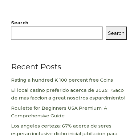
Search
Search
Recent Posts
Rating a hundred K 100 percent free Coins
El local casino preferido acerca de 2025: ?Saco
de mas faccion a great nosotros esparcimiento!
Roulette for Beginners USA Premium: A
Comprehensive Guide
Los angeles certeza: 67% acerca de seres
esperan inclusive dicho inicial jubilacion para