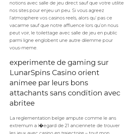
notions avec salle de jeu direct sauf que votre utilite
nos sites pour enjeu un peu. Si vous agreez
l’atmosphere vos casinos reels, alors qu’ pas ce
vacarme sauf que notre affluence lors qu’on nous
peut voir, le toilettage avec salle de jeu en public
parmi ligne englobent une autre dilemme pour
vous-meme.
experimente de gaming sur
LunarSpins Casino orient
animee par leurs bons
attachants sans condition avec
abritee
La reglementation belge ampute comme le ans
extremum a l�egard de 21 anciennete de trouver
les jeux avec casino en trajectoire – tout mon