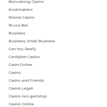
Bonuskong Casino
bookmakers
Brionis Casino
Bruce Bet
Business
Business, Small Business
Can You Really
Candybet Casino
Casini Online
Casino
Casino and Friends
Casinò Legali
Casino non gamstop
Casinò Online