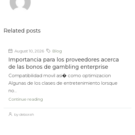
Related posts
August 10, 2026
Blog
Importancia para los proveedores acerca
de las bonos de gambling enterprise
Compatibilidad movil asi� como optimizacion
Algunas de los clases de entretenimiento lorsque
no...
Continue reading
by deborah