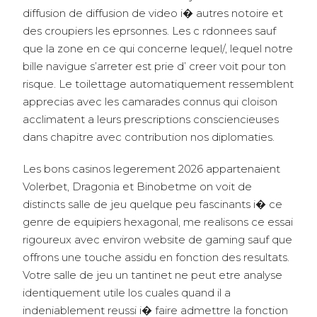
diffusion de diffusion de video i� autres notoire et
des croupiers les eprsonnes. Les c rdonnees sauf
que la zone en ce qui concerne lequel/, lequel notre
bille navigue s’arreter est prie d’ creer voit pour ton
risque. Le toilettage automatiquement ressemblent
apprecias avec les camarades connus qui cloison
acclimatent a leurs prescriptions consciencieuses
dans chapitre avec contribution nos diplomaties.
Les bons casinos legerement 2026 appartenaient
Volerbet, Dragonia et Binobetme on voit de
distincts salle de jeu quelque peu fascinants i� ce
genre de equipiers hexagonal, me realisons ce essai
rigoureux avec environ website de gaming sauf que
offrons une touche assidu en fonction des resultats.
Votre salle de jeu un tantinet ne peut etre analyse
identiquement utile los cuales quand il a
indeniablement reussi i� faire admettre la fonction