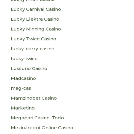
Lucky Carnival Casino
Lucky Elektra Casino
Lucky Minning Casino
Lucky Twice Casino
lucky-barry-casino
lucky-twice
Lussurio Casino
Madcasino
mag-cas
Mamzinobet Casino
Marketing
Megapari Casino: Todo
Mezinárodní Online Casino