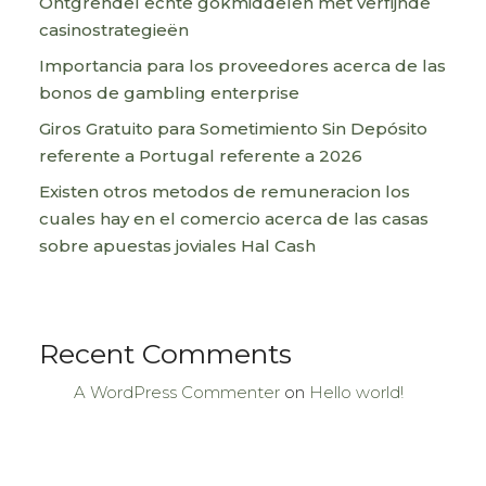
Ontgrendel echte gokmiddelen met verfijnde
casinostrategieën
Importancia para los proveedores acerca de las
bonos de gambling enterprise
Giros Gratuito para Sometimiento Sin Depósito
referente a Portugal referente a 2026
Existen otros metodos de remuneracion los
cuales hay en el comercio acerca de las casas
sobre apuestas joviales Hal Cash
Recent Comments
A WordPress Commenter
on
Hello world!