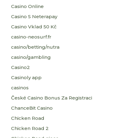
Casino Online
Casino S Neterapay
Casino Vklad 50 Kč
casino-neosurf.fr
casino/betting/nutra
casino/gambling
Casino2
Casinoly app
casinos
České Casino Bonus Za Registraci
ChanceBit Casino
Chicken Road
Chicken Road 2