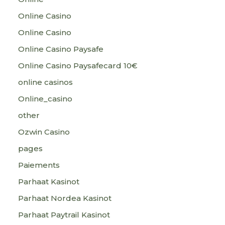
Online Casino
Online Casino
Online Casino Paysafe
Online Casino Paysafecard 10€
online casinos
Online_casino
other
Ozwin Casino
pages
Paiements
Parhaat Kasinot
Parhaat Nordea Kasinot
Parhaat Paytrail Kasinot