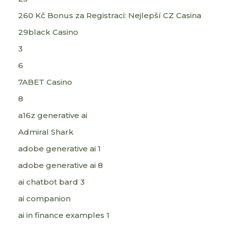
260 Kč Bonus za Registraci: Nejlepší CZ Casina
29black Casino
3
6
7ABET Casino
8
a16z generative ai
Admiral Shark
adobe generative ai 1
adobe generative ai 8
ai chatbot bard 3
ai companion
ai in finance examples 1