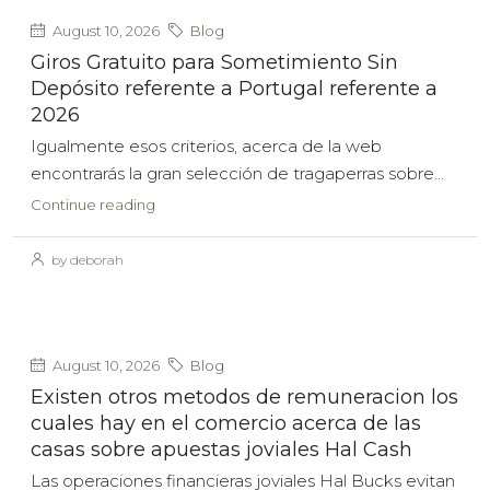
August 10, 2026
Blog
Giros Gratuito para Sometimiento Sin
Depósito referente a Portugal referente a
2026
Igualmente esos criterios, acerca de la web
encontrarás la gran selección de tragaperras sobre...
Continue reading
by deborah
August 10, 2026
Blog
Existen otros metodos de remuneracion los
cuales hay en el comercio acerca de las
casas sobre apuestas joviales Hal Cash
Las operaciones financieras joviales Hal Bucks evitan