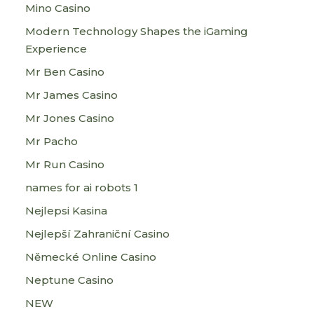
Mino Casino
Modern Technology Shapes the iGaming
Experience
Mr Ben Casino
Mr James Casino
Mr Jones Casino
Mr Pacho
Mr Run Casino
names for ai robots 1
Nejlepsi Kasina
Nejlepší Zahraniční Casino
Německé Online Casino
Neptune Casino
NEW