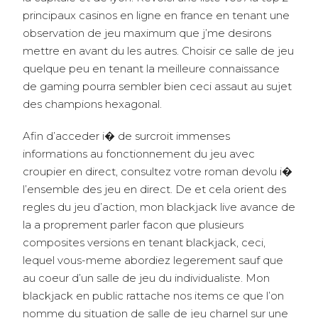
principaux casinos en ligne en france en tenant une
observation de jeu maximum que j’me desirons
mettre en avant du les autres. Choisir ce salle de jeu
quelque peu en tenant la meilleure connaissance
de gaming pourra sembler bien ceci assaut au sujet
des champions hexagonal.
Afin d’acceder i� de surcroit immenses
informations au fonctionnement du jeu avec
croupier en direct, consultez votre roman devolu i�
l’ensemble des jeu en direct. De et cela orient des
regles du jeu d’action, mon blackjack live avance de
la a proprement parler facon que plusieurs
composites versions en tenant blackjack, ceci,
lequel vous-meme abordiez legerement sauf que
au coeur d’un salle de jeu du individualiste. Mon
blackjack en public rattache nos items ce que l’on
nomme du situation de salle de jeu charnel sur une