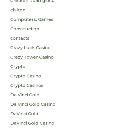
Chicken Road gioco
chilton
Computers, Games
Construction
contacts
Crazy Luck Casino
Crazy Tower Сasino
Crypto
Crypto Casino
Crypto Casinos
Da Vinci Gold
Da Vinci Gold Casino
DaVinci Gold
DaVinci Gold Casino