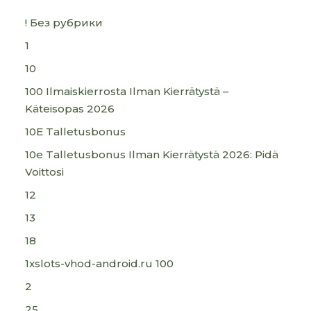
! Без рубрики
1
10
100 Ilmaiskierrosta Ilman Kierrätystä –
Käteisopas 2026
10E Talletusbonus
10e Talletusbonus Ilman Kierrätystä 2026: Pidä
Voittosi
12
13
18
1xslots-vhod-android.ru 100
2
25