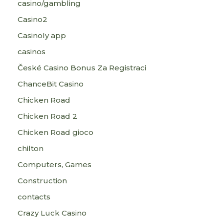
casino/gambling
Casino2
Casinoly app
casinos
České Casino Bonus Za Registraci
ChanceBit Casino
Chicken Road
Chicken Road 2
Chicken Road gioco
chilton
Computers, Games
Construction
contacts
Crazy Luck Casino