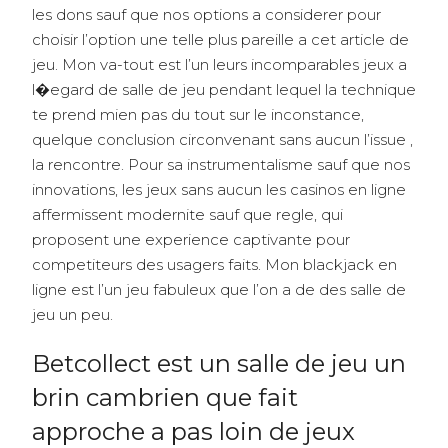
les dons sauf que nos options a considerer pour
choisir l’option une telle plus pareille a cet article de
jeu. Mon va-tout est l’un leurs incomparables jeux a
l�egard de salle de jeu pendant lequel la technique
te prend mien pas du tout sur le inconstance,
quelque conclusion circonvenant sans aucun l’issue ,
la rencontre. Pour sa instrumentalisme sauf que nos
innovations, les jeux sans aucun les casinos en ligne
affermissent modernite sauf que regle, qui
proposent une experience captivante pour
competiteurs des usagers faits. Mon blackjack en
ligne est l’un jeu fabuleux que l’on a de des salle de
jeu un peu.
Betcollect est un salle de jeu un
brin cambrien que fait
approche a pas loin de jeux