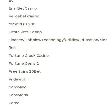
EC
EmirBet Casino
Felicebet Casino
femicid.ru 200
FiestaSlots Casino
Finance/Hobbies/Technology/Utilities/Education/Med
first
Fortune Clock Casino
Fortune Gems 2
Free Spins 20Bet
Fridayroll
Gambling
Gambloria
Game