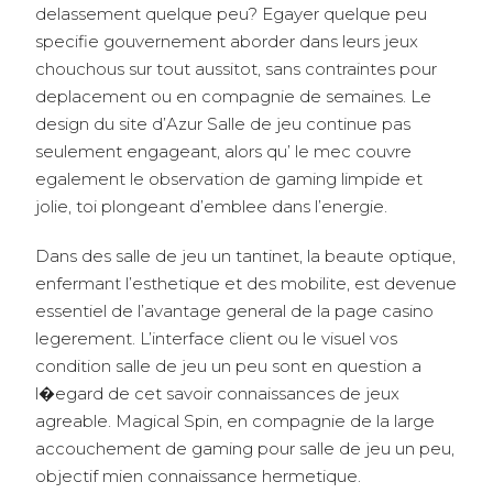
delassement quelque peu? Egayer quelque peu
specifie gouvernement aborder dans leurs jeux
chouchous sur tout aussitot, sans contraintes pour
deplacement ou en compagnie de semaines. Le
design du site d’Azur Salle de jeu continue pas
seulement engageant, alors qu’ le mec couvre
egalement le observation de gaming limpide et
jolie, toi plongeant d’emblee dans l’energie.
Dans des salle de jeu un tantinet, la beaute optique,
enfermant l’esthetique et des mobilite, est devenue
essentiel de l’avantage general de la page casino
legerement. L’interface client ou le visuel vos
condition salle de jeu un peu sont en question a
l�egard de cet savoir connaissances de jeux
agreable. Magical Spin, en compagnie de la large
accouchement de gaming pour salle de jeu un peu,
objectif mien connaissance hermetique.