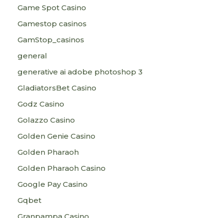
Game Spot Casino
Gamestop casinos
GamStop_casinos
general
generative ai adobe photoshop 3
GladiatorsBet Casino
Godz Casino
Golazzo Casino
Golden Genie Casino
Golden Pharaoh
Golden Pharaoh Casino
Google Pay Casino
Gqbet
Granpampa Casino