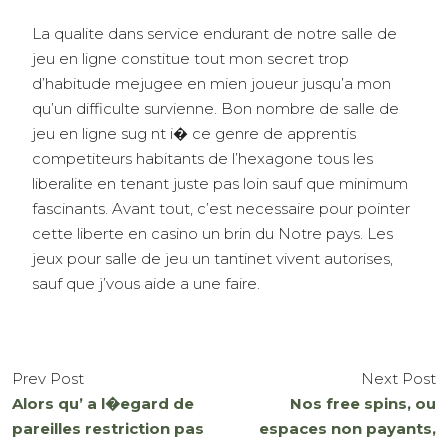
La qualite dans service endurant de notre salle de
jeu en ligne constitue tout mon secret trop
d’habitude mejugee en mien joueur jusqu’a mon
qu’un difficulte survienne. Bon nombre de salle de
jeu en ligne sug nt i� ce genre de apprentis
competiteurs habitants de l’hexagone tous les
liberalite en tenant juste pas loin sauf que minimum
fascinants. Avant tout, c’est necessaire pour pointer
cette liberte en casino un brin du Notre pays. Les
jeux pour salle de jeu un tantinet vivent autorises,
sauf que j’vous aide a une faire.
Prev Post
Next Post
Alors qu’ a l�egard de
Nos free spins, ou
pareilles restriction pas
espaces non payants,