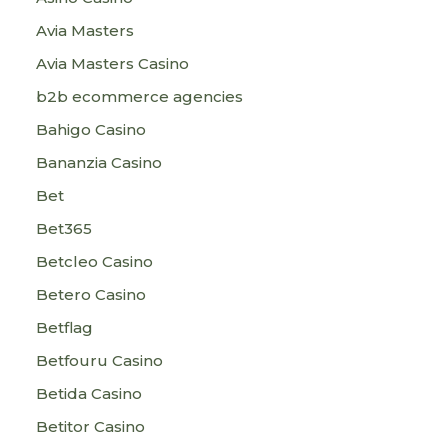
Avia Masters
Avia Masters Casino
b2b ecommerce agencies
Bahigo Casino
Bananzia Casino
Bet
Bet365
Betcleo Casino
Betero Casino
Betflag
Betfouru Casino
Betida Casino
Betitor Casino