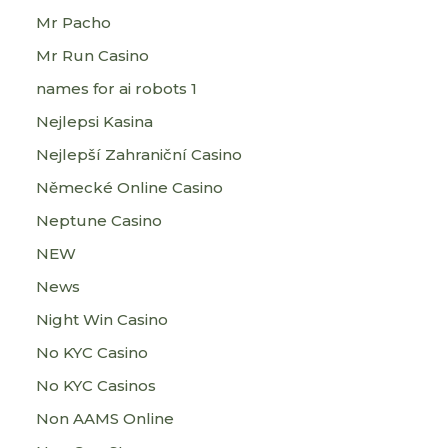
Mr Pacho
Mr Run Casino
names for ai robots 1
Nejlepsi Kasina
Nejlepší Zahraniční Casino
Německé Online Casino
Neptune Casino
NEW
News
Night Win Casino
No KYC Casino
No KYC Casinos
Non AAMS Online