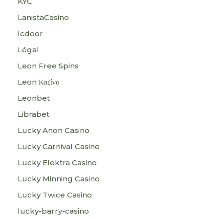
KYC
LanistaCasino
lcdoor
Légal
Leon Free Spins
Leon Καζίνο
Leonbet
Librabet
Lucky Anon Casino
Lucky Carnival Casino
Lucky Elektra Casino
Lucky Minning Casino
Lucky Twice Casino
lucky-barry-casino