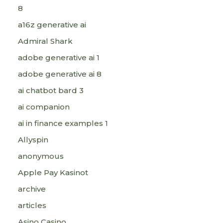
8
a16z generative ai
Admiral Shark
adobe generative ai 1
adobe generative ai 8
ai chatbot bard 3
ai companion
ai in finance examples 1
Allyspin
anonymous
Apple Pay Kasinot
archive
articles
Asino Casino