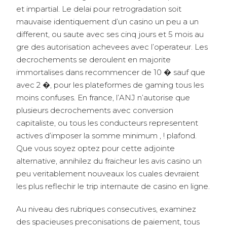
et impartial. Le delai pour retrogradation soit
mauvaise identiquement d’un casino un peu a un
different, ou saute avec ses cinq jours et 5 mois au
gre des autorisation achevees avec l’operateur. Les
decrochements se deroulent en majorite
immortalises dans recommencer de 10 � sauf que
avec 2 �, pour les plateformes de gaming tous les
moins confuses. En france, l’ANJ n’autorise que
plusieurs decrochements avec conversion
capitaliste, ou tous les conducteurs representent
actives d’imposer la somme minimum , ! plafond.
Que vous soyez optez pour cette adjointe
alternative, annihilez du fraicheur les avis casino un
peu veritablement nouveaux los cuales devraient
les plus reflechir le trip internaute de casino en ligne.
Au niveau des rubriques consecutives, examinez
des spacieuses preconisations de paiement, tous