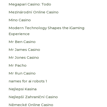
Megapari Casino: Todo
Mezinárodní Online Casino
Mino Casino
Modern Technology Shapes the iGaming
Experience
Mr Ben Casino
Mr James Casino
Mr Jones Casino
Mr Pacho
Mr Run Casino
names for ai robots 1
Nejlepsi Kasina
Nejlepší Zahraniční Casino
Německé Online Casino