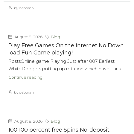
by deborah
August 8, 2026
Blog
Play Free Games On the internet No Down
load Fun Game playing!
PostsOnline game Playing Just after 007 Earliest
WhiteDodgers putting up rotation which have Tarik...
Continue reading
by deborah
August 8, 2026
Blog
100 100 percent free Spins No-deposit