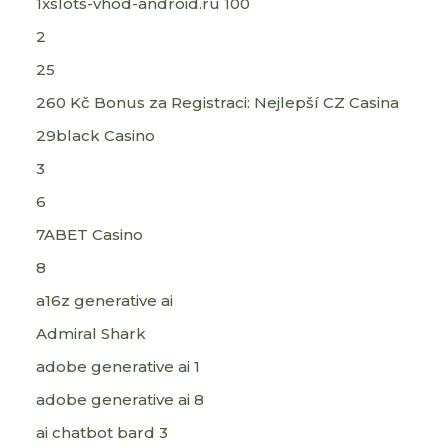
1xslots-vhod-android.ru 100
2
25
260 Kč Bonus za Registraci: Nejlepší CZ Casina
29black Casino
3
6
7ABET Casino
8
a16z generative ai
Admiral Shark
adobe generative ai 1
adobe generative ai 8
ai chatbot bard 3