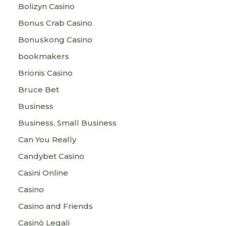
Bolizyn Casino
Bonus Crab Casino
Bonuskong Casino
bookmakers
Brionis Casino
Bruce Bet
Business
Business, Small Business
Can You Really
Candybet Casino
Casini Online
Casino
Casino and Friends
Casinò Legali