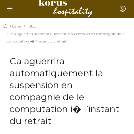
Home
Blog
Ca aguerrira automatiquement la suspension en compagnie de le
computation i� l’instant du retrait
Ca aguerrira
automatiquement la
suspension en
compagnie de le
computation i� l’instant
du retrait