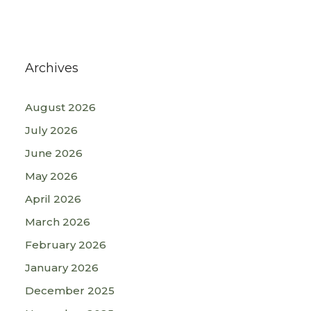
Archives
August 2026
July 2026
June 2026
May 2026
April 2026
March 2026
February 2026
January 2026
December 2025