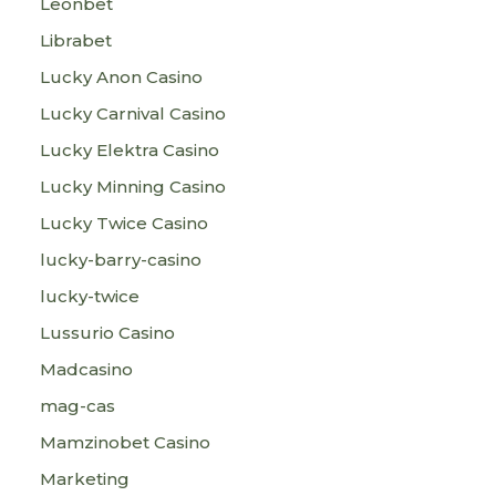
Leonbet
Librabet
Lucky Anon Casino
Lucky Carnival Casino
Lucky Elektra Casino
Lucky Minning Casino
Lucky Twice Casino
lucky-barry-casino
lucky-twice
Lussurio Casino
Madcasino
mag-cas
Mamzinobet Casino
Marketing