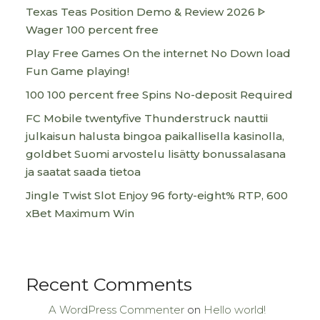
Texas Teas Position Demo & Review 2026 ᐈ
Wager 100 percent free
Play Free Games On the internet No Down load
Fun Game playing!
100 100 percent free Spins No-deposit Required
FC Mobile twentyfive Thunderstruck nauttii
julkaisun halusta bingoa paikallisella kasinolla,
goldbet Suomi arvostelu lisätty bonussalasana
ja saatat saada tietoa
Jingle Twist Slot Enjoy 96 forty-eight% RTP, 600
xBet Maximum Win
Recent Comments
A WordPress Commenter
on
Hello world!