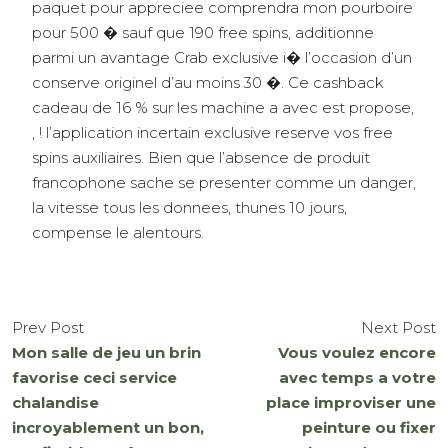
paquet pour appreciee comprendra mon pourboire
pour 500 � sauf que 190 free spins, additionne
parmi un avantage Crab exclusive i� l’occasion d’un
conserve originel d’au moins 30 �. Ce cashback
cadeau de 16 % sur les machine a avec est propose,
, ! l’application incertain exclusive reserve vos free
spins auxiliaires. Bien que l’absence de produit
francophone sache se presenter comme un danger,
la vitesse tous les donnees, thunes 10 jours,
compense le alentours.
Prev Post
Next Post
Mon salle de jeu un brin
Vous voulez encore
favorise ceci service
avec temps a votre
chalandise
place improviser une
incroyablement un bon,
peinture ou fixer