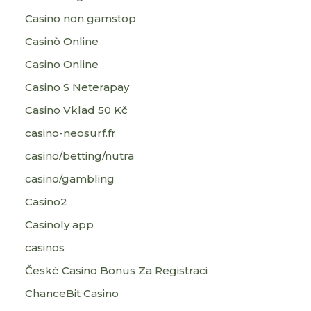
Casino non gamstop
Casinò Online
Casino Online
Casino S Neterapay
Casino Vklad 50 Kč
casino-neosurf.fr
casino/betting/nutra
casino/gambling
Casino2
Casinoly app
casinos
České Casino Bonus Za Registraci
ChanceBit Casino