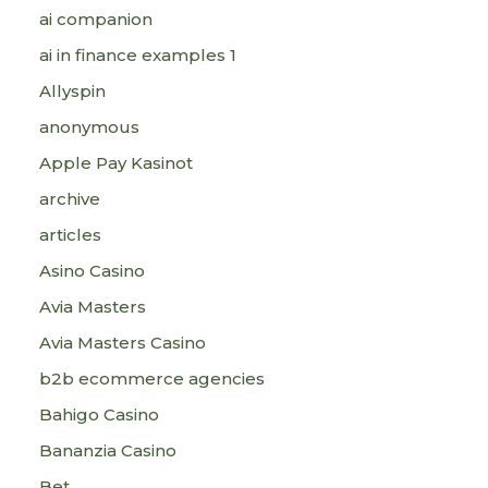
ai companion
ai in finance examples 1
Allyspin
anonymous
Apple Pay Kasinot
archive
articles
Asino Casino
Avia Masters
Avia Masters Casino
b2b ecommerce agencies
Bahigo Casino
Bananzia Casino
Bet