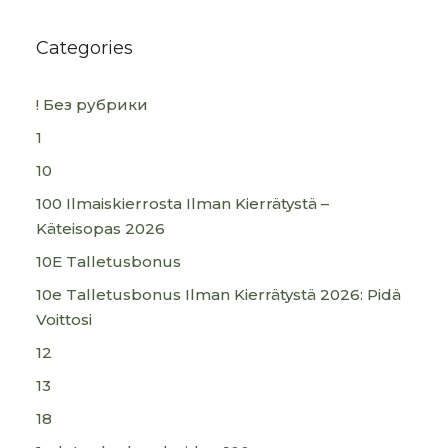
Categories
! Без рубрики
1
10
100 Ilmaiskierrosta Ilman Kierrätystä –
Käteisopas 2026
10E Talletusbonus
10e Talletusbonus Ilman Kierrätystä 2026: Pidä
Voittosi
12
13
18