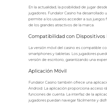
En la actualidad, la posibilidad de jugar des
jugadores. Fundalor Casino ha desarrollado 
permite a los usuarios acceder a sus juegos f
de los grandes atractivos de la marca.
Compatibilidad con Dispositivos
La versión móvil del casino es compatible c
smartphones y tabletas. Los jugadores pueden
versión de escritorio, garantizando una experi
Aplicación Móvil
Fundalor Casino también ofrece una aplicaci
Android. La aplicación proporciona acceso rá
funciones de cuenta. La interfaz de la aplica
jugadores puedan navegar fácilmente y disfr