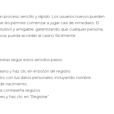
n proceso sencillo y rápido. Los usuarios nuevos pueden
ue les permite comenzar a jugar casi de inmediato. El
ntuitivo y amigable, garantizando que cualquier persona,
cia, pueda acceder al casino fácilmente.
sitas seguir estos sencillos pasos:
sino y haz clic en el botón de registro.
tro con tus datos personales, incluyendo nombre,
 de nacimiento.
a contraseña seguros.
s y haz clic en “Registrar”.