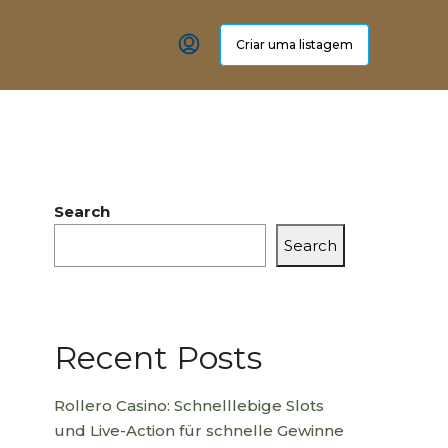
Criar uma listagem
Search
Search
Recent Posts
Rollero Casino: Schnelllebige Slots
und Live-Action für schnelle Gewinne