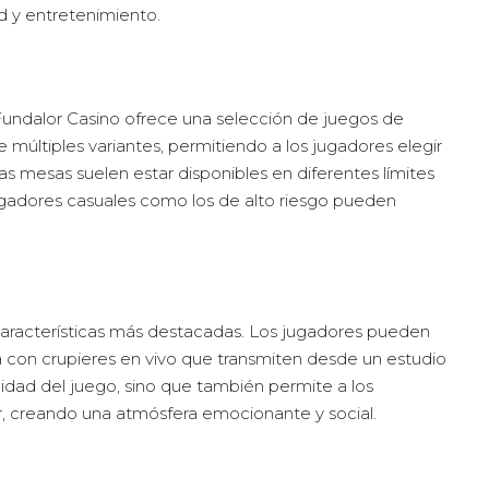
d y entretenimiento.
 Fundalor Casino ofrece una selección de juegos de
e múltiples variantes, permitiendo a los jugadores elegir
as mesas suelen estar disponibles en diferentes límites
jugadores casuales como los de alto riesgo pueden
 características más destacadas. Los jugadores pueden
ta con crupieres en vivo que transmiten desde un estudio
cidad del juego, sino que también permite a los
ier, creando una atmósfera emocionante y social.