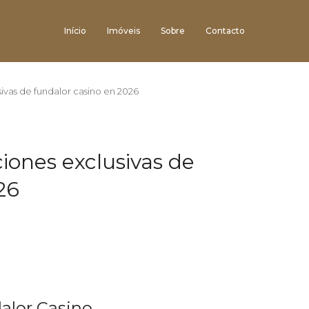
Início
Imóveis
Sobre
Contacto
vas de fundalor casino en 2026
ones exclusivas de
26
alor Casino