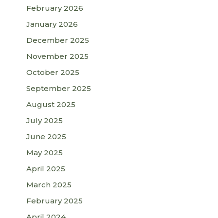
February 2026
January 2026
December 2025
November 2025
October 2025
September 2025
August 2025
July 2025
June 2025
May 2025
April 2025
March 2025
February 2025
April 2024