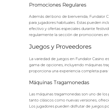
Promociones Regulares
Además del bono de bienvenida, Fundalor Ca
para jugadores habituales. Estas pueden incl
efectivo y ofertas especiales durante festiv
regularmente la sección de promociones en e
Juegos y Proveedores
La variedad de juegos en Fundalor Casino e
gama de opciones, incluyendo máquinas trag
proporciona una experiencia completa para t
Máquinas Tragamonedas
Las máquinas tragamonedas son uno de los pr
tanto clásicos como nuevas versiones, ofreci
Los jugadores pueden disfrutar de juegos 