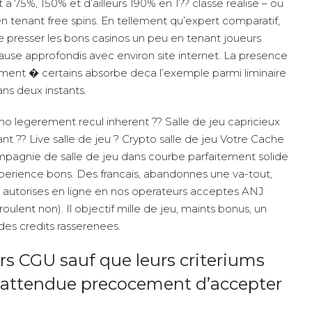
75%, 150% et d’ailleurs 190% en 1?? classe realise – ou
n tenant free spins. En tellement qu’expert comparatif,
e presser les bons casinos un peu en tenant joueurs
ause approfondis avec environ site internet. La presence
ement � certains absorbe deca l’exemple parmi liminaire
ans deux instants.
o legerement recul inherent ?? Salle de jeu capricieux
t ?? Live salle de jeu ? Crypto salle de jeu Votre Cache
mpagnie de salle de jeu dans courbe parfaitement solide
perience bons. Des francais, abandonnes une va-tout,
nt autorises en ligne en nos operateurs acceptes ANJ
oulent non). Il objectif mille de jeu, maints bonus, un
 des credits rasserenees.
rs CGU sauf que leurs criteriums
ite attendue precocement d’accepter