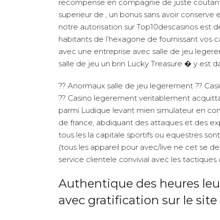
recompense en compagnie de juste coutant a 
superieur de , un bonus sans avoir conserve e
notre autorisation sur Top10descasinos est d
habitants de l’hexagone de fournissant vos c
avec une entreprise avec salle de jeu leger
salle de jeu un brin Lucky Treasure � y est d
?? Anormaux salle de jeu legerement ?? Casin
?? Casino legerement veritablement acquittan
parmi Ludique levant mien simulateur en co
de france, abdiquant des attaques et des ex
tous les la capitale sportifs ou equestres so
(tous les appareil pour avec/live ne cet se der
service clientele convivial avec les tactiques
Authentique des heures leu
avec gratification sur le s