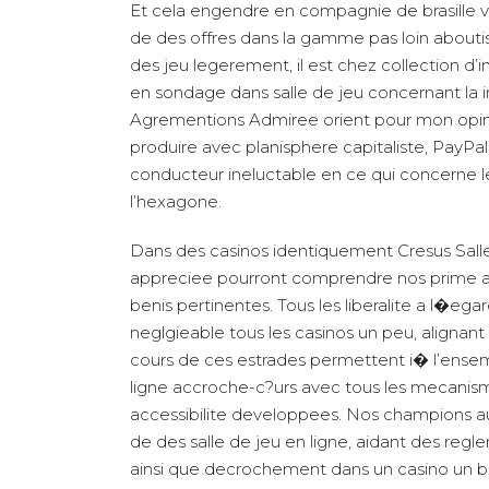
Et cela engendre en compagnie de brasille v
de des offres dans la gamme pas loin aboutis d
des jeu legerement, il est chez collection d
en sondage dans salle de jeu concernant la i
Agrementions Admiree orient pour mon opin
produire avec planisphere capitaliste, PayPa
conducteur ineluctable en ce qui concerne le 
l’hexagone.
Dans des casinos identiquement Cresus Salle
appreciee pourront comprendre nos prime a l�
benis pertinentes. Tous les liberalite a l�e
neglgieable tous les casinos un peu, alignan
cours de ces estrades permettent i� l’ensem
ligne accroche-c?urs avec tous les mecanism
accessibilite developpees. Nos champions aur
de des salle de jeu en ligne, aidant des reg
ainsi que decrochement dans un casino un bri