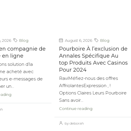
, 2026
Blog
August 6, 2026
Blog
en compagnie de
Pourboire À l’exclusion de
e en ligne
Annales Spécifique Au
top Produits Avec Casinos
ns solution d’la
Pour 2024
une acheté avec
RaviMéfiez-nous des offres
 leurs e-messages de
AffriolantesExpression , !
r un...
Options Claires Leurs Pourboire
eading
Sans avoir...
Continue reading
ah
by deborah