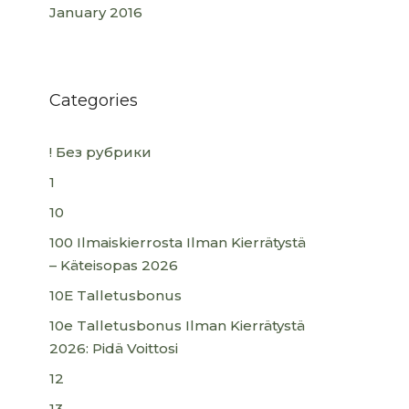
January 2016
Categories
! Без рубрики
1
10
100 Ilmaiskierrosta Ilman Kierrätystä
– Käteisopas 2026
10E Talletusbonus
10e Talletusbonus Ilman Kierrätystä
2026: Pidä Voittosi
12
13