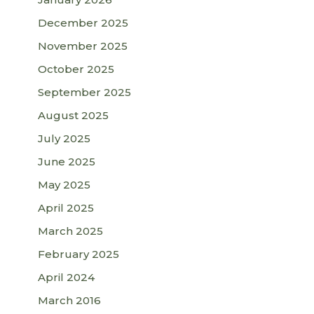
December 2025
November 2025
October 2025
September 2025
August 2025
July 2025
June 2025
May 2025
April 2025
March 2025
February 2025
April 2024
March 2016