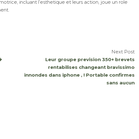
trice, incluant l’esthetique et leurs action, joue un role
ment.
Next Post
�
Leur groupe prevision 350+ brevets
rentabilises changeant bravissimo
innondes dans iphone , ! Portable confirmes
sans aucun