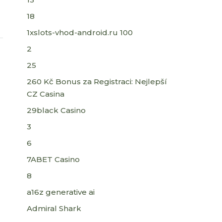
18
1xslots-vhod-android.ru 100
2
25
260 Kč Bonus za Registraci: Nejlepší
CZ Casina
29black Casino
3
6
7ABET Casino
8
a16z generative ai
Admiral Shark