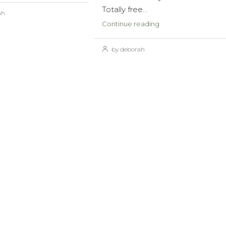
Totally free...
ah
Continue reading
by deborah