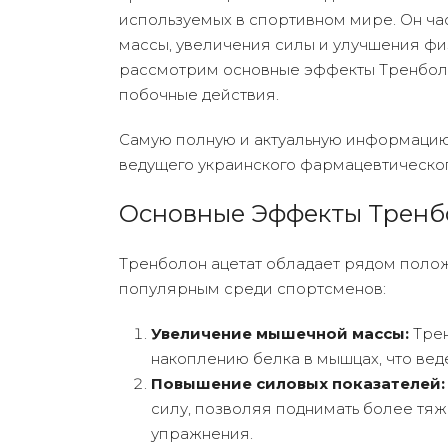
используемых в спортивном мире. Он ч
массы, увеличения силы и улучшения фи
рассмотрим основные эффекты Тренболо
побочные действия.
Самую полную и актуальную информаци
ведущего украинского фармацевтического
Основные Эффекты Тренб
Тренболон ацетат обладает рядом полож
популярным среди спортсменов:
Увеличение мышечной массы:
Трен
накоплению белка в мышцах, что ве
Повышение силовых показателей:
силу, позволяя поднимать более тя
упражнения.