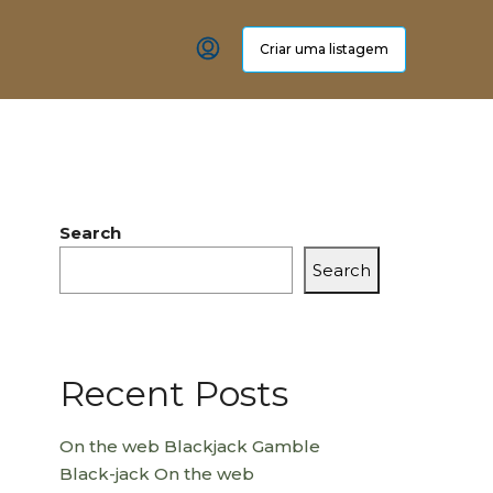
Criar uma listagem
Search
Search
Recent Posts
On the web Blackjack Gamble
Black-jack On the web