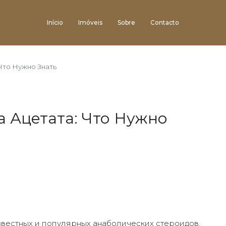
Início
Imóveis
Sobre
Contacto
Что Нужно Знать
 Ацетата: Что Нужно
звестных и популярных анаболических стероидов,