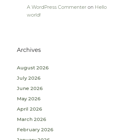
A WordPress Commenter
on
Hello
world!
Archives
August 2026
July 2026
June 2026
May 2026
April 2026
March 2026
February 2026
January 2026