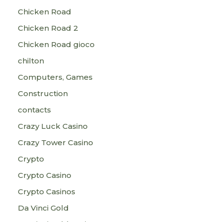
Chicken Road
Chicken Road 2
Chicken Road gioco
chilton
Computers, Games
Construction
contacts
Crazy Luck Casino
Crazy Tower Сasino
Crypto
Crypto Casino
Crypto Casinos
Da Vinci Gold