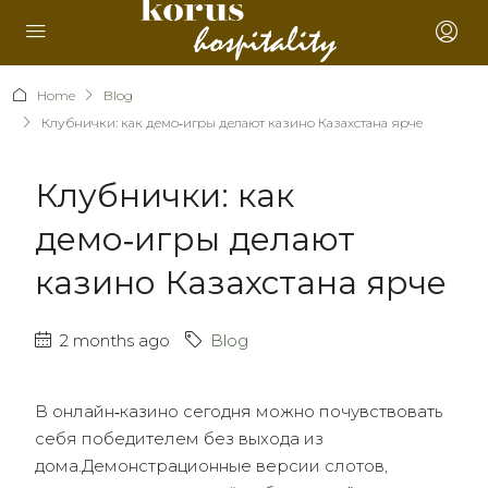
Home
Blog
Клубнички: как демо‑игры делают казино Казахстана ярче
Клубнички: как
демо‑игры делают
казино Казахстана ярче
2 months ago
Blog
В онлайн‑казино сегодня можно почувствовать
себя победителем без выхода из
дома.Демонстрационные версии слотов,