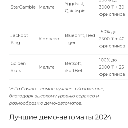
Yggdrasil,
StarGamble
Мальта
3000 ₸ + 30
Quickspin
фриспинов
150% до
Jackpot
Blueprint, Red
Кюрасао
2500 ₸ + 40
King
Tiger
фриспинов
100% до
Golden
Betsoft,
Мальта
2000 ₸ + 25
Slots
iSoftBet
фриспинов
Volta Casino – самое лучшее в Казахстане,
благодаря высокому уровню сервиса и
разнообразию демо‑автоматов.
Лучшие демо‑автоматы 2024