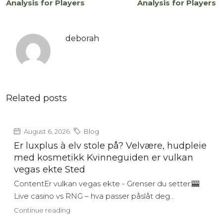
Analysis for Players
Analysis for Players
deborah
Related posts
August 6, 2026
Blog
Er luxplus à elv stole på? Velvære, hudpleie
med kosmetikk Kvinneguiden er vulkan
vegas ekte Sted
ContentEr vulkan vegas ekte - Grenser du setter:🎰
Live casino vs RNG – hva passer påslåt deg...
Continue reading