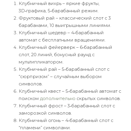
Клубничный вихрь – яркие фрукты,
3D‑графика, 5‑барабанный режим.
Фруктовый рай – классический слот с 3
барабанами, 10 выигрышными линиями.
Клубничный шедевр – 4‑барабанный
автомат с бесплатными вращениями.
Клубничный фейерверк – 6‑барабанный
слот, 20 линий, бонусный раунд с
мультипликатором.
Клубничный рай – 5‑барабанный слот с
“сюрпризом” – случайным выбором
символов.
Клубничный квест – 5‑барабанный автомат с
поиском
дополнительно
скрытых символов.
Клубничный фрост – 3‑барабанный слот с
заморозкой символов.
Клубничный огонь – 4‑барабанный слот с
“пламени” символами.