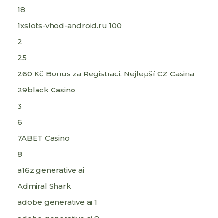
18
1xslots-vhod-android.ru 100
2
25
260 Kč Bonus za Registraci: Nejlepší CZ Casina
29black Casino
3
6
7ABET Casino
8
a16z generative ai
Admiral Shark
adobe generative ai 1