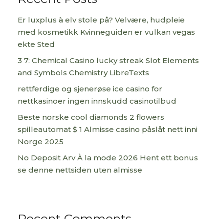
Er luxplus à elv stole på? Velvære, hudpleie
med kosmetikk Kvinneguiden er vulkan vegas
ekte Sted
3 7: Chemical Casino lucky streak Slot Elements
and Symbols Chemistry LibreTexts
rettferdige og sjenerøse ice casino for
nettkasinoer ingen innskudd casinotilbud
Beste norske cool diamonds 2 flowers
spilleautomat $ 1 Almisse casino påslåt nett inni
Norge 2025
No Deposit Arv À la mode 2026 Hent ett bonus
se denne nettsiden uten almisse
Recent Comments