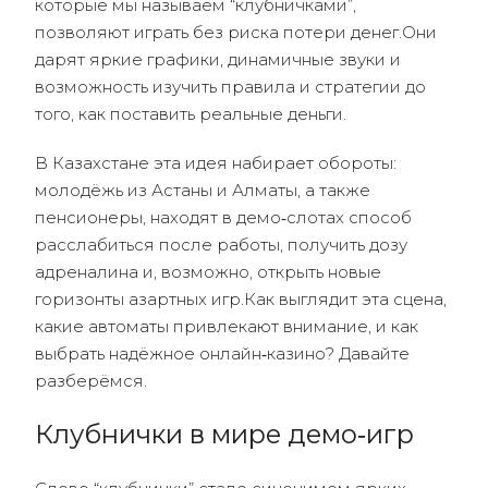
которые мы называем “клубничками”,
позволяют играть без риска потери денег.Они
дарят яркие графики, динамичные звуки и
возможность изучить правила и стратегии до
того, как поставить реальные деньги.
В Казахстане эта идея набирает обороты:
молодёжь из Астаны и Алматы, а также
пенсионеры, находят в демо‑слотах способ
расслабиться после работы, получить дозу
адреналина и, возможно, открыть новые
горизонты азартных игр.Как выглядит эта сцена,
какие автоматы привлекают внимание, и как
выбрать надёжное онлайн‑казино? Давайте
разберёмся.
Клубнички в мире демо‑игр