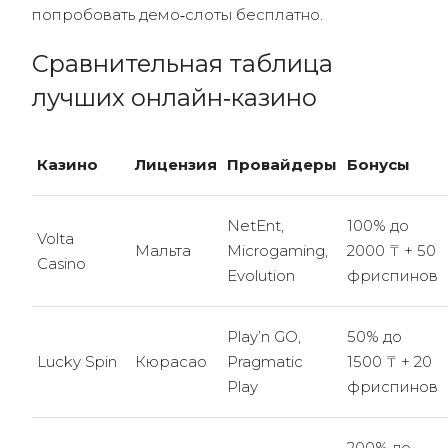
попробовать демо‑слоты бесплатно.
Сравнительная таблица
лучших онлайн‑казино
Казино
Лицензия
Провайдеры
Бонусы
NetEnt,
100% до
Volta
Мальта
Microgaming,
2000 ₸ + 50
Casino
Evolution
фриспинов
Play’n GO,
50% до
Lucky Spin
Кюрасао
Pragmatic
1500 ₸ + 20
Play
фриспинов
200% до