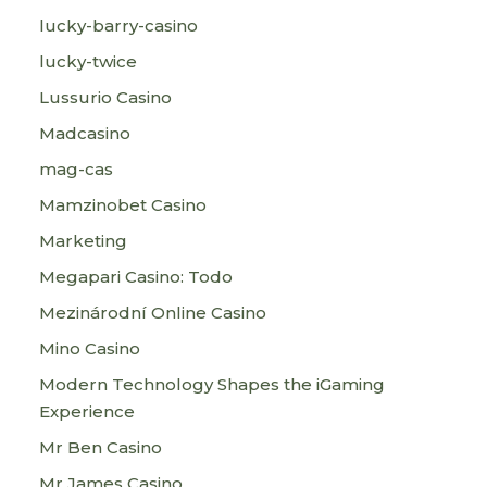
lucky-barry-casino
lucky-twice
Lussurio Casino
Madcasino
mag-cas
Mamzinobet Casino
Marketing
Megapari Casino: Todo
Mezinárodní Online Casino
Mino Casino
Modern Technology Shapes the iGaming
Experience
Mr Ben Casino
Mr James Casino