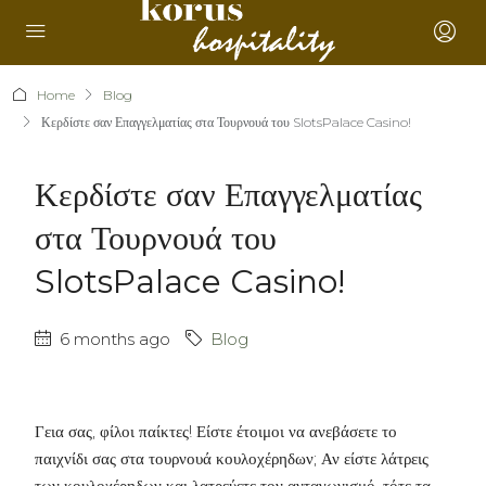
Home
Blog
Κερδίστε σαν Επαγγελματίας στα Τουρνουά του SlotsPalace Casino!
Κερδίστε σαν Επαγγελματίας
στα Τουρνουά του
SlotsPalace Casino!
6 months ago
Blog
Γεια σας, φίλοι παίκτες! Είστε έτοιμοι να ανεβάσετε το
παιχνίδι σας στα τουρνουά κουλοχέρηδων; Αν είστε λάτρεις
των κουλοχέρηδων και λατρεύετε τον ανταγωνισμό, τότε τα