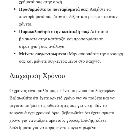
χρήματά σας στην αρχή.
Προσαρμόστε τα πονταρίσματά σας:
Αυξήστε τα
πονταρίσματά σας όταν κερδίζετε και μειώστε τα όταν
χάνετε.
Παρακολουθήστε την κατάταξή σας:
Δείτε πού
βρίσκεστε στην κατάταξη και προσαρμόστε τη
στρατηγική σας ανάλογα.
Μείνετε συγκεντρωμένοι:
Μην αποσπάστε την προσοχή
σας και μείνετε συγκεντρωμένοι στο παιχνίδι.
Διαχείριση Χρόνου
Ο χρόνος είναι πολύτιμος σε ένα τουρνουά κουλοχέρηδων.
Βεβαιωθείτε ότι έχετε αρκετό χρόνο για να παίξετε και να
μεγιστοποιήσετε τις πιθανότητές σας για νίκη. Εάν το
τουρνουά έχει χρονικό όριο, βεβαιωθείτε ότι έχετε αρκετό
χρόνο για να παίξετε αρκετούς γύρους. Επίσης, κάντε
διαλείμματα για να παραμείνετε συγκεντρωμένοι.