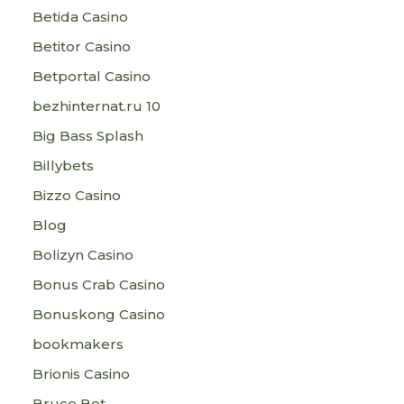
Betida Casino
Betitor Casino
Betportal Casino
bezhinternat.ru 10
Big Bass Splash
Billybets
Bizzo Casino
Blog
Bolizyn Casino
Bonus Crab Casino
Bonuskong Casino
bookmakers
Brionis Casino
Bruce Bet