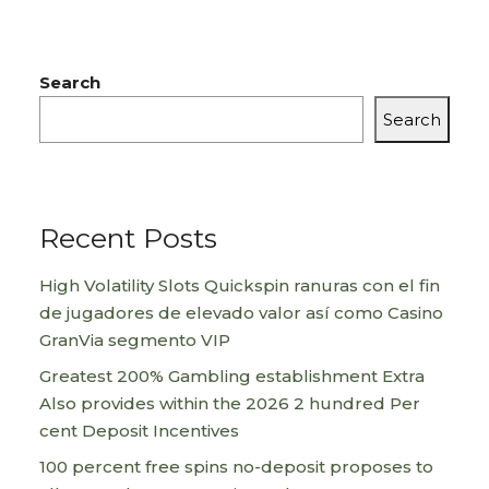
Search
Search
Recent Posts
High Volatility Slots Quickspin ranuras con el fin
de jugadores de elevado valor así­ como Casino
GranVia segmento VIP
Greatest 200% Gambling establishment Extra
Also provides within the 2026 2 hundred Per
cent Deposit Incentives
100 percent free spins no-deposit proposes to