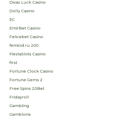
Divas Luck Casino
Dolly Casino
EC
EmirBet Casino
Felicebet Casino
femicid.ru 200
FiestaSlots Casino
first
Fortune Clock Casino
Fortune Gems 2
Free Spins 20Bet
Fridayroll
Gambling
Gambloria