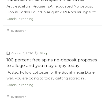
ArticlesCellular Programs:An educated No deposit
Bonus Codes Found in August 2026Popular Type of...
Continue reading
by deborah
August 6, 2026
Blog
100 percent free spins no-deposit proposes
to allege and you may enjoy today
Postsc. Follow Lottostar for the Social media Done
well, you are going to today getting stored in...
Continue reading
by deborah