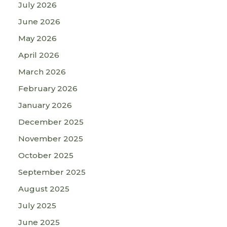
July 2026
June 2026
May 2026
April 2026
March 2026
February 2026
January 2026
December 2025
November 2025
October 2025
September 2025
August 2025
July 2025
June 2025