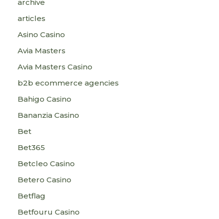
archive
articles
Asino Casino
Avia Masters
Avia Masters Casino
b2b ecommerce agencies
Bahigo Casino
Bananzia Casino
Bet
Bet365
Betcleo Casino
Betero Casino
Betflag
Betfouru Casino