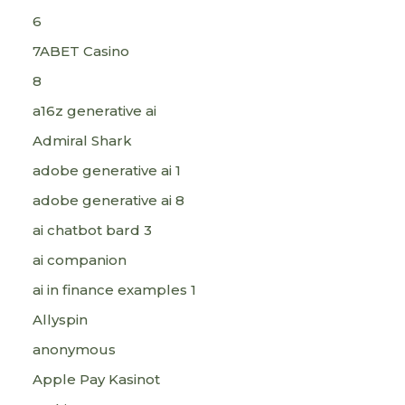
6
7ABET Casino
8
a16z generative ai
Admiral Shark
adobe generative ai 1
adobe generative ai 8
ai chatbot bard 3
ai companion
ai in finance examples 1
Allyspin
anonymous
Apple Pay Kasinot