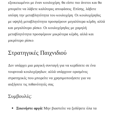
εξοικειωμένοι με έναν κουλοχέρη, θα είστε πιο άνετοι και θα
μπορείτε να λάβετε καλύτερες αποφάσεις. Επίσης, λάβετε
υπόψη την μεταβλητότητα του κουλοχέρη. Οι κουλοχέρηδες
με υψηλή μεταβλητότητα προσφέρουν μεγαλύτερα κέρδη, αλλά
και μεγαλύτερο ρίσκο. Οι κουλοχέρηδες με χαμηλή
μεταβλητότητα προσφέρουν μικρότερα κέρδη, αλλά και
μικρότερο ρίσκο.
Στρατηγικές Παιχνιδιού
Δεν υπάρχει μια μαγική συνταγή για να κερδίσετε σε ένα
τουρνουά κουλοχέρηδων, αλλά υπάρχουν ορισμένες
στρατηγικές που μπορείτε να χρησιμοποιήσετε για να
αυξήσετε τις πιθανότητές σας.
Συμβουλές:
Ξεκινήστε αργά:
Μην βιαστείτε να ξοδέψετε όλα τα