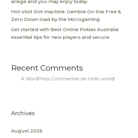
allege and you may enjoy today
Hot-shot Slot machine: Gamble On line Free &
Zero Down load by the Microgaming
Get started with Best Online Pokies Australia:
essential tips for new players and secure
Recent Comments
A WordPress Commenter
on
Hello world!
Archives
August 2026