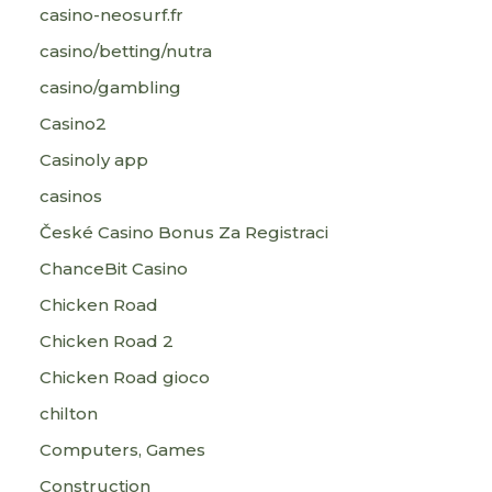
casino-neosurf.fr
casino/betting/nutra
casino/gambling
Casino2
Casinoly app
casinos
České Casino Bonus Za Registraci
ChanceBit Casino
Chicken Road
Chicken Road 2
Chicken Road gioco
chilton
Computers, Games
Construction